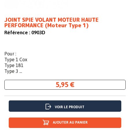
JOINT SPIE VOLANT MOTEUR HAUTE
PERFORMANCE (Moteur Type 1)
Référence :
0903D
Pour :
Type 1 Cox
Type 181
Type 3 ...
5,95 €
VOIR LE PRODUIT
AJOUTER AU PANIER