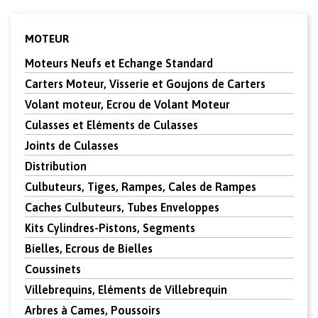
MOTEUR
Moteurs Neufs et Echange Standard
Carters Moteur, Visserie et Goujons de Carters
Volant moteur, Ecrou de Volant Moteur
Culasses et Eléments de Culasses
Joints de Culasses
Distribution
Culbuteurs, Tiges, Rampes, Cales de Rampes
Caches Culbuteurs, Tubes Enveloppes
Kits Cylindres-Pistons, Segments
Bielles, Ecrous de Bielles
Coussinets
Villebrequins, Eléments de Villebrequin
Arbres à Cames, Poussoirs