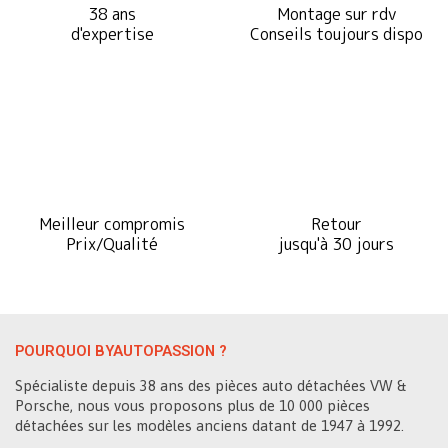
38 ans
Montage sur rdv
d'expertise
Conseils toujours dispo
Meilleur compromis
Retour
Prix/Qualité
jusqu'à 30 jours
POURQUOI BYAUTOPASSION ?
Spécialiste depuis 38 ans des pièces auto détachées VW &
Porsche, nous vous proposons plus de 10 000 pièces
détachées sur les modèles anciens datant de 1947 à 1992.