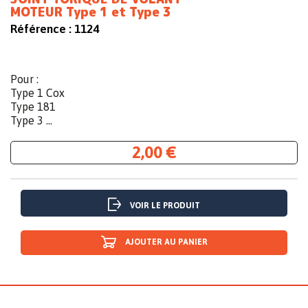
MOTEUR Type 1 et Type 3
Référence :
1124
Pour :
Type 1 Cox
Type 181
Type 3 ...
2,00 €
VOIR LE PRODUIT
AJOUTER AU PANIER