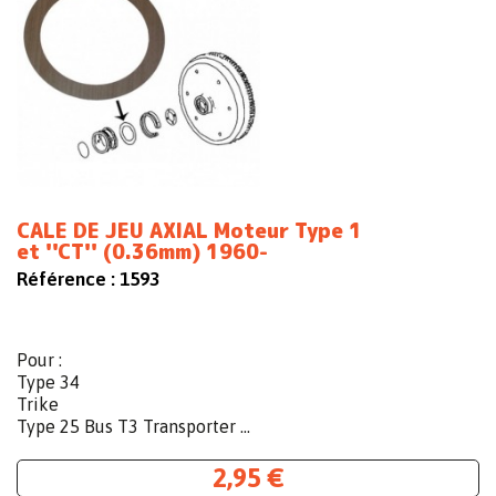
CALE DE JEU AXIAL Moteur Type 1
et ''CT'' (0.36mm) 1960-
Référence :
1593
Pour :
Type 34
Trike
Type 25 Bus T3 Transporter ...
2,95 €