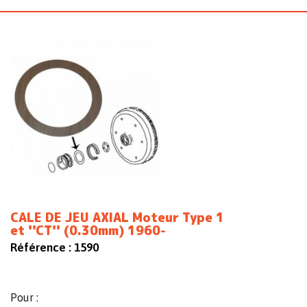
CALE DE JEU AXIAL Moteur Type 1
et ''CT'' (0.30mm) 1960-
Référence :
1590
Pour :