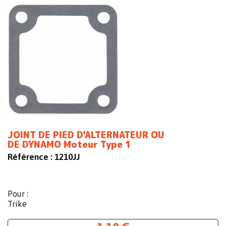
JOINT DE PIED D'ALTERNATEUR OU
DE DYNAMO Moteur Type 1
Référence :
1210JJ
Pour :
Trike