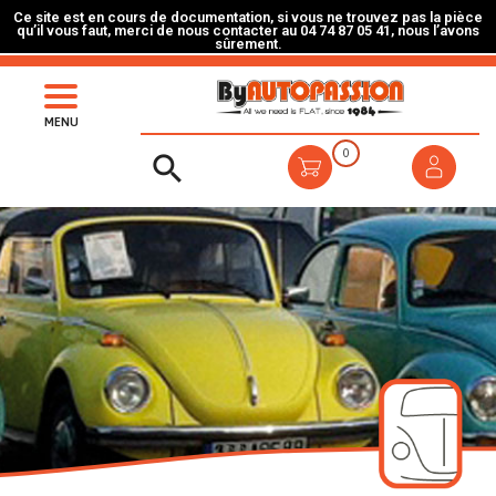
Ce site est en cours de documentation, si vous ne trouvez pas la pièce
qu’il vous faut, merci de nous contacter au 04 74 87 05 41, nous l’avons
sûrement.
MENU
0
