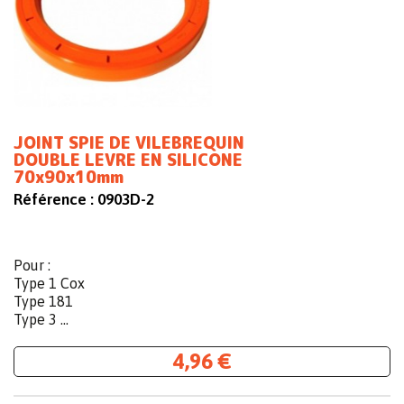
JOINT SPIE DE VILEBREQUIN
DOUBLE LEVRE EN SILICONE
70x90x10mm
Référence :
0903D-2
Pour :
Type 1 Cox
Type 181
Type 3 ...
4,96 €