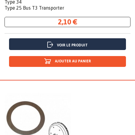
Type 34
Type 25 Bus T3 Transporter
2,10 €
VOIR LE PRODUIT
AJOUTER AU PANIER