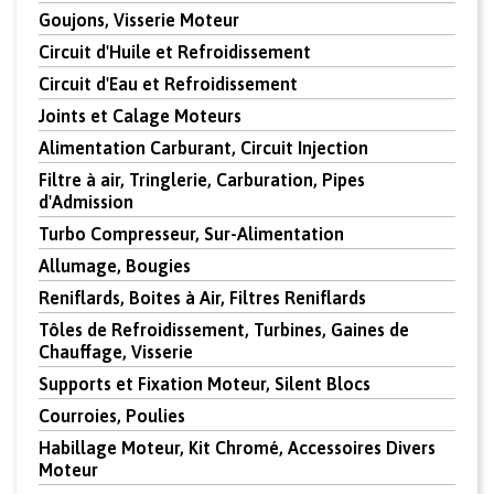
Goujons, Visserie Moteur
Circuit d'Huile et Refroidissement
Circuit d'Eau et Refroidissement
Joints et Calage Moteurs
Alimentation Carburant, Circuit Injection
Filtre à air, Tringlerie, Carburation, Pipes
d'Admission
Turbo Compresseur, Sur-Alimentation
Allumage, Bougies
Reniflards, Boites à Air, Filtres Reniflards
Tôles de Refroidissement, Turbines, Gaines de
Chauffage, Visserie
Supports et Fixation Moteur, Silent Blocs
Courroies, Poulies
Habillage Moteur, Kit Chromé, Accessoires Divers
Moteur