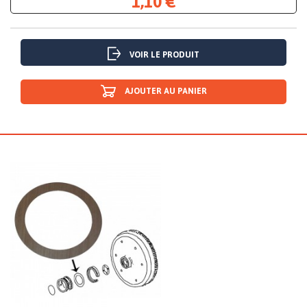
1,10 €
VOIR LE PRODUIT
AJOUTER AU PANIER