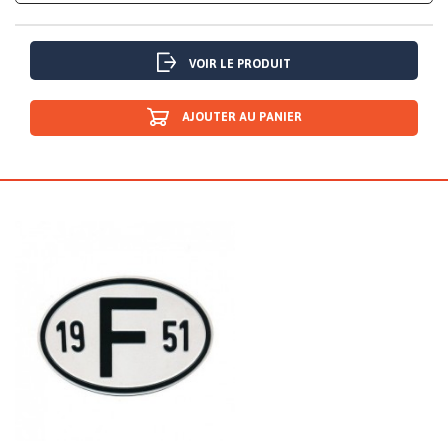
VOIR LE PRODUIT
AJOUTER AU PANIER