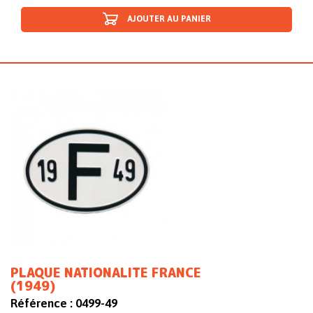
AJOUTER AU PANIER
PLAQUE NATIONALITE FRANCE
(1949)
Référence :
0499-49