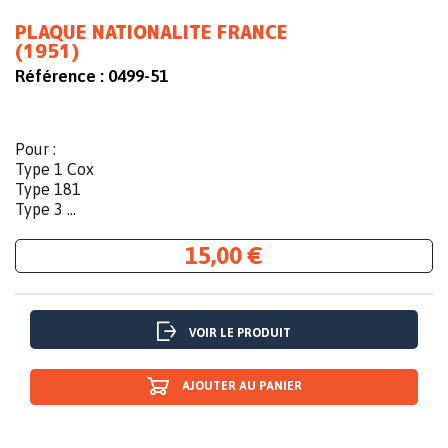
PLAQUE NATIONALITE FRANCE
(1951)
Référence :
0499-51
Pour :
Type 1 Cox
Type 181
Type 3 ...
15,00 €
VOIR LE PRODUIT
AJOUTER AU PANIER