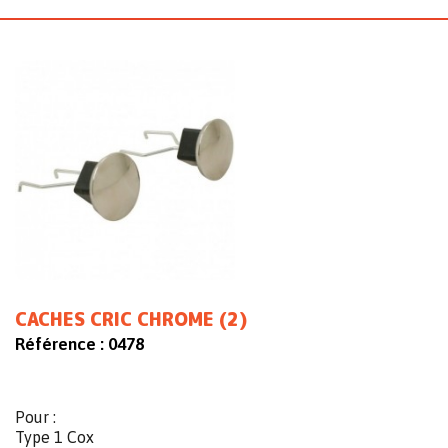
CACHES CRIC CHROME (2)
Référence :
0478
Pour :
Type 1 Cox