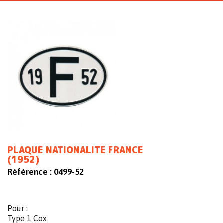
PLAQUE NATIONALITE FRANCE
(1952)
Référence :
0499-52
Pour :
Type 1 Cox