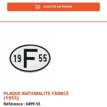
AJOUTER AU PANIER
PLAQUE NATIONALITE FRANCE
(1955)
Référence :
0499-55