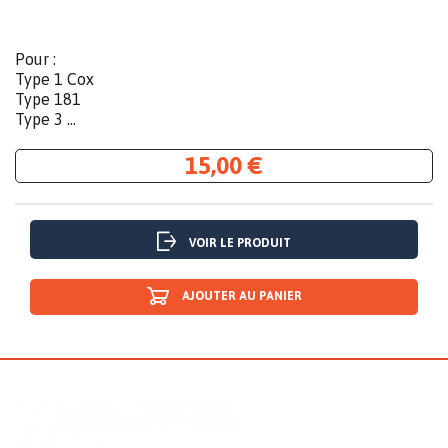
Pour :
Type 1 Cox
Type 181
Type 3 ...
15,00 €
VOIR LE PRODUIT
AJOUTER AU PANIER