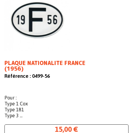
PLAQUE NATIONALITE FRANCE
(1956)
Référence :
0499-56
Pour :
Type 1 Cox
Type 181
Type 3 ...
15,00 €