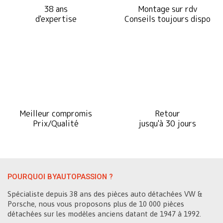
38 ans
Montage sur rdv
d'expertise
Conseils toujours dispo
Meilleur compromis
Retour
Prix/Qualité
jusqu'à 30 jours
POURQUOI BYAUTOPASSION ?
Spécialiste depuis 38 ans des pièces auto détachées VW &
Porsche, nous vous proposons plus de 10 000 pièces
détachées sur les modèles anciens datant de 1947 à 1992.