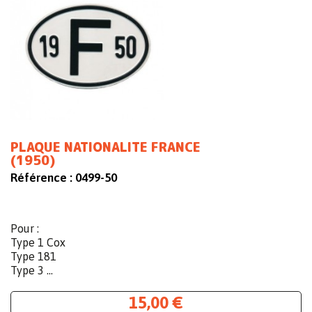
PLAQUE NATIONALITE FRANCE
(1950)
Référence :
0499-50
Pour :
Type 1 Cox
Type 181
Type 3 ...
15,00 €