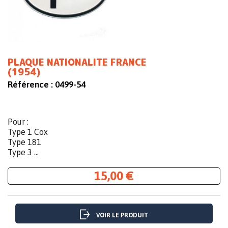
PLAQUE NATIONALITE FRANCE
(1954)
Référence :
0499-54
Pour :
Type 1 Cox
Type 181
Type 3 ...
15,00 €
VOIR LE PRODUIT