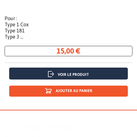
Pour :
Type 1 Cox
Type 181
Type 3 ...
15,00 €
VOIR LE PRODUIT
AJOUTER AU PANIER