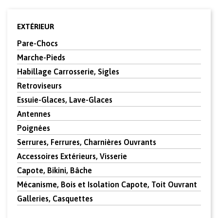
EXTÉRIEUR
Pare-Chocs
Marche-Pieds
Habillage Carrosserie, Sigles
Retroviseurs
Essuie-Glaces, Lave-Glaces
Antennes
Poignées
Serrures, Ferrures, Charnières Ouvrants
Accessoires Extérieurs, Visserie
Capote, Bikini, Bâche
Mécanisme, Bois et Isolation Capote, Toit Ouvrant
Galleries, Casquettes