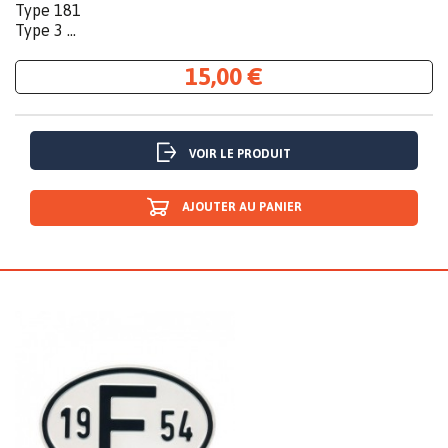
Type 181
Type 3 ...
15,00 €
VOIR LE PRODUIT
AJOUTER AU PANIER