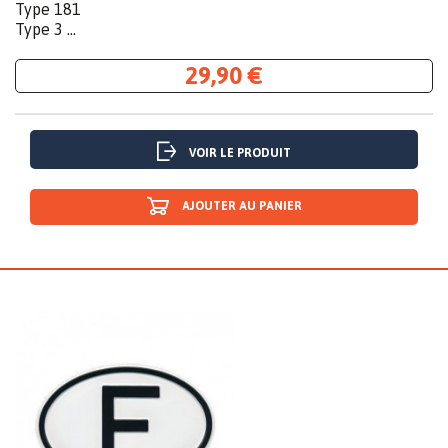
Type 181
Type 3 ...
29,90 €
VOIR LE PRODUIT
AJOUTER AU PANIER