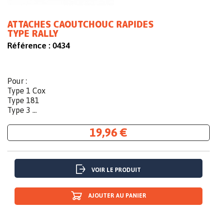
ATTACHES CAOUTCHOUC RAPIDES
TYPE RALLY
Référence :
0434
Pour :
Type 1 Cox
Type 181
Type 3 ...
19,96 €
VOIR LE PRODUIT
AJOUTER AU PANIER