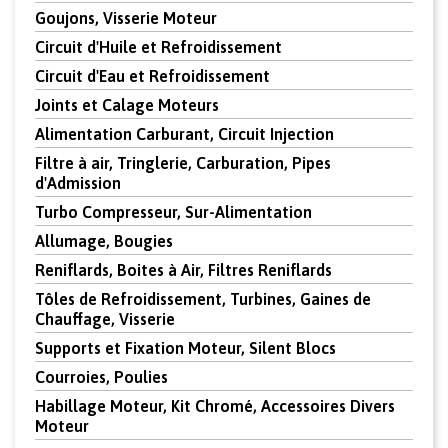
Goujons, Visserie Moteur
Circuit d'Huile et Refroidissement
Circuit d'Eau et Refroidissement
Joints et Calage Moteurs
Alimentation Carburant, Circuit Injection
Filtre à air, Tringlerie, Carburation, Pipes
d'Admission
Turbo Compresseur, Sur-Alimentation
Allumage, Bougies
Reniflards, Boites à Air, Filtres Reniflards
Tôles de Refroidissement, Turbines, Gaines de
Chauffage, Visserie
Supports et Fixation Moteur, Silent Blocs
Courroies, Poulies
Habillage Moteur, Kit Chromé, Accessoires Divers
Moteur