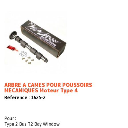
ARBRE A CAMES POUR POUSSOIRS
MECANIQUES Moteur Type 4
Référence :
1625-2
Pour :
Type 2 Bus T2 Bay Window