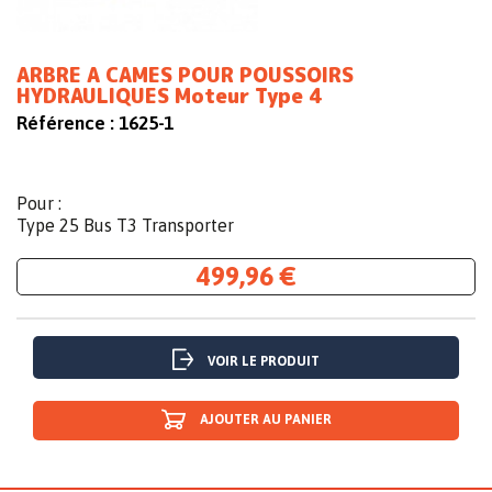
ARBRE A CAMES POUR POUSSOIRS
HYDRAULIQUES Moteur Type 4
Référence :
1625-1
Pour :
Type 25 Bus T3 Transporter
499,96 €
VOIR LE PRODUIT
AJOUTER AU PANIER