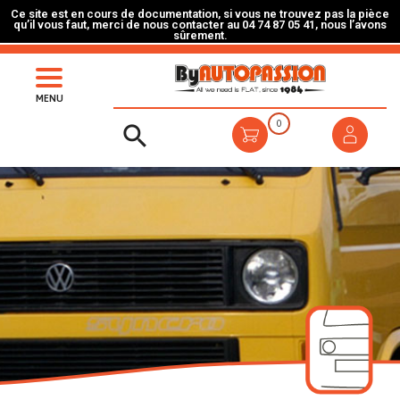
Ce site est en cours de documentation, si vous ne trouvez pas la pièce
qu’il vous faut, merci de nous contacter au 04 74 87 05 41, nous l’avons
sûrement.
MENU
0
