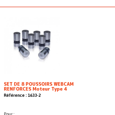
SET DE 8 POUSSOIRS WEBCAM
RENFORCES Moteur Type 4
Référence :
1633-2
Pour :