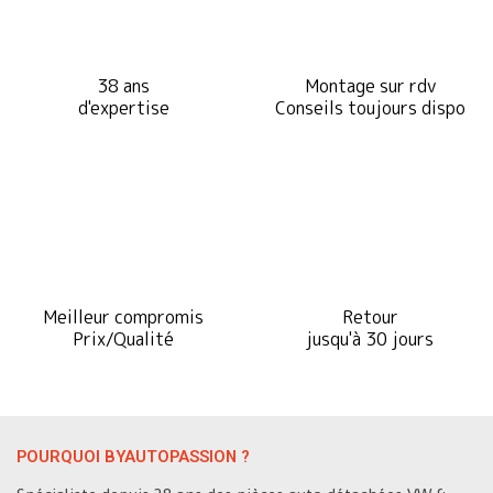
38 ans
Montage sur rdv
d'expertise
Conseils toujours dispo
Meilleur compromis
Retour
Prix/Qualité
jusqu'à 30 jours
POURQUOI BYAUTOPASSION ?