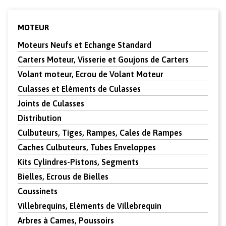
MOTEUR
Moteurs Neufs et Echange Standard
Carters Moteur, Visserie et Goujons de Carters
Volant moteur, Ecrou de Volant Moteur
Culasses et Eléments de Culasses
Joints de Culasses
Distribution
Culbuteurs, Tiges, Rampes, Cales de Rampes
Caches Culbuteurs, Tubes Enveloppes
Kits Cylindres-Pistons, Segments
Bielles, Ecrous de Bielles
Coussinets
Villebrequins, Eléments de Villebrequin
Arbres à Cames, Poussoirs