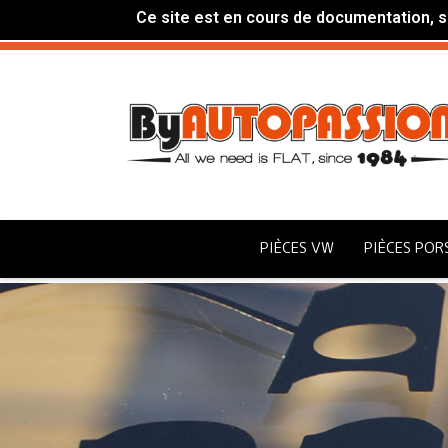
Ce site est en cours de documentation, si
PIÈCES VW
PIÈCES POR