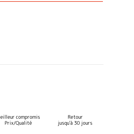
eilleur compromis
Retour
Prix/Qualité
jusqu'à 30 jours