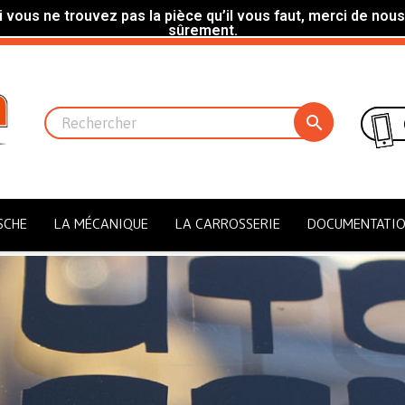
 vous ne trouvez pas la pièce qu’il vous faut, merci de nous
sûrement.

SCHE
LA MÉCANIQUE
LA CARROSSERIE
DOCUMENTATI