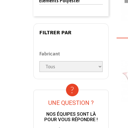
Eléments Polyester
FILTRER PAR
Fabricant
UNE QUESTION ?
NOS ÉQUIPES SONT LÀ
POUR VOUS RÉPONDRE !