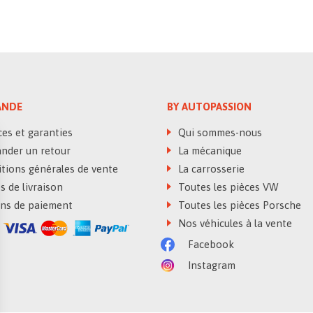
NDE
BY AUTOPASSION
es et garanties
Qui sommes-nous
der un retour
La mécanique
tions générales de vente
La carrosserie
 de livraison
Toutes les pièces VW
s de paiement
Toutes les pièces Porsche
Nos véhicules à la vente
Facebook
Instagram