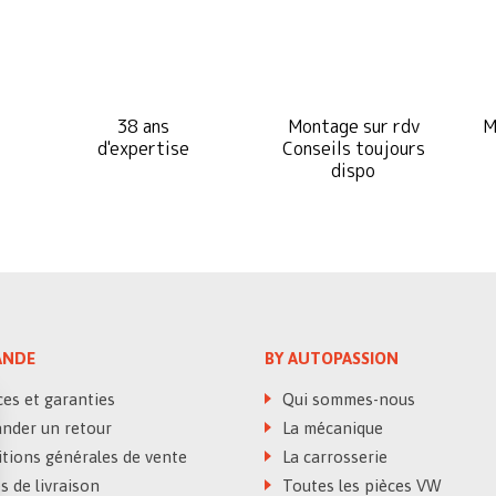
38 ans
Montage sur rdv
M
d'expertise
Conseils toujours
dispo
NDE
BY AUTOPASSION
es et garanties
Qui sommes-nous
der un retour
La mécanique
tions générales de vente
La carrosserie
 de livraison
Toutes les pièces VW