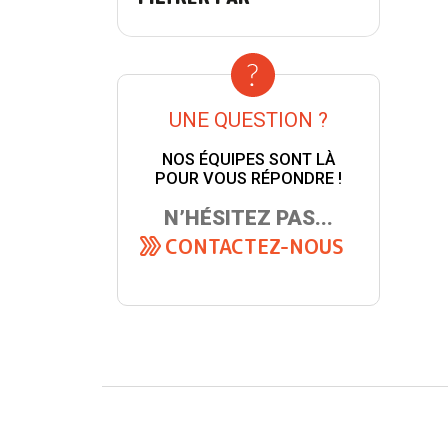
UNE QUESTION ?
NOS ÉQUIPES SONT LÀ
POUR VOUS RÉPONDRE !
N’HÉSITEZ PAS...
CONTACTEZ-NOUS