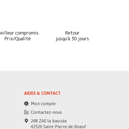
eilleur compromis
Retour
Prix/Qualité
jusqu'à 30 jours
AIDES & CONTACT
Mon compte
Contactez-nous
248 ZAE la bascule
42520 Saint-Pierre-de-Boeuf -