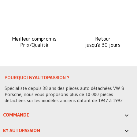
Meilleur compromis
Retour
Prix/Qualité
jusqu'à 30 jours
POURQUOI BYAUTOPASSION ?
Spécialiste depuis 38 ans des pièces auto détachées VW &
Porsche, nous vous proposons plus de 10 000 pièces
détachées sur les modèles anciens datant de 1947 à 1992.

COMMANDE

BY AUTOPASSION