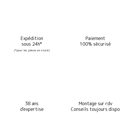
Expédition
Paiement
sous 24h*
100% sécurisé
(*pour les pièces en stock)
38 ans
Montage sur rdv
d'expertise
Conseils toujours dispo