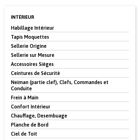
INTÉRIEUR
Habillage Intérieur
Tapis Moquettes
Sellerie Origine
Sellerie sur Mesure
Accessoires Sièges
Ceintures de Sécurité
Neiman (partie clef), Clefs, Commandes et
Conduite
Frein à Main
Confort Intérieur
Chauffage, Desembuage
Planche de Bord
Ciel de Toit