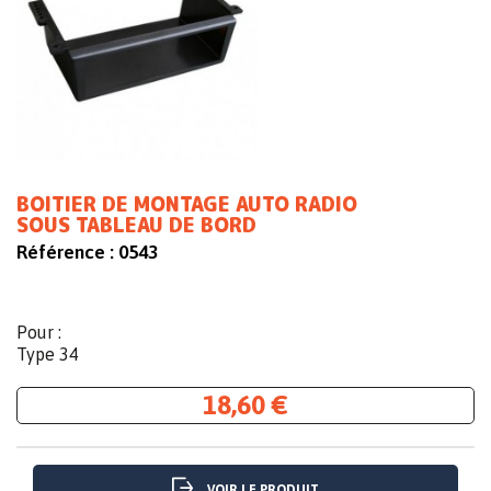
BOITIER DE MONTAGE AUTO RADIO
SOUS TABLEAU DE BORD
Référence :
0543
Pour :
Type 34
18,60 €
VOIR LE PRODUIT