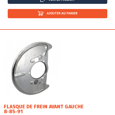
AJOUTER AU PANIER
FLASQUE DE FREIN AVANT GAUCHE
8-85-91