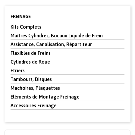
FREINAGE
Kits Complets
Maîtres Cylindres, Bocaux Liquide de Frein
Assistance, Canalisation, Répartiteur
Flexibles de Freins
Cylindres de Roue
Etriers
Tambours, Disques
Machoires, Plaquettes
Eléments de Montage Freinage
Accessoires Freinage