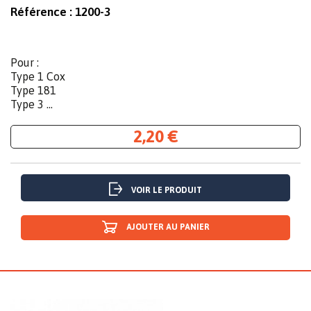
Référence :
1200-3
Pour :
Type 1 Cox
Type 181
Type 3 ...
2,20 €
VOIR LE PRODUIT
AJOUTER AU PANIER