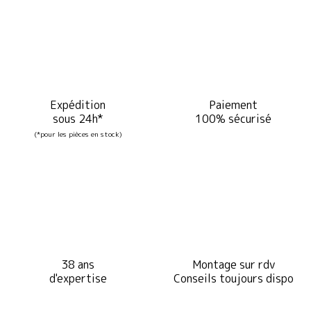
Expédition
Paiement
sous 24h*
100% sécurisé
(*pour les pièces en stock)
38 ans
Montage sur rdv
d'expertise
Conseils toujours dispo