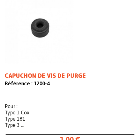
CAPUCHON DE VIS DE PURGE
Référence :
1200-4
Pour :
Type 1 Cox
Type 181
Type 3 ...
1,00 €