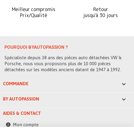
Meilleur compromis
Retour
Prix/Qualité
jusqu'à 30 jours
POURQUOI BYAUTOPASSION ?
Spécialiste depuis 38 ans des pièces auto détachées VW &
Porsche, nous vous proposons plus de 10 000 pièces
détachées sur les modèles anciens datant de 1947 à 1992.

COMMANDE

BY AUTOPASSION
AIDES & CONTACT
Mon compte
Contactez-nous