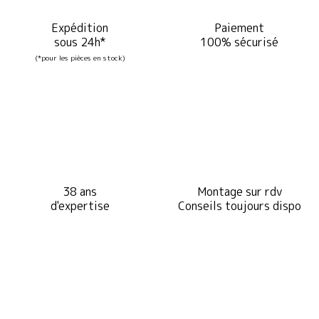
Expédition
Paiement
sous 24h*
100% sécurisé
(*pour les pièces en stock)
38 ans
Montage sur rdv
d'expertise
Conseils toujours dispo