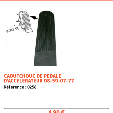
CAOUTCHOUC DE PEDALE
D'ACCELERATEUR 08-59-07-77
Référence :
0258
4,90 €