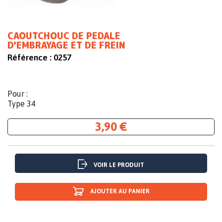
CAOUTCHOUC DE PEDALE
D'EMBRAYAGE ET DE FREIN
Référence :
0257
Pour :
Type 34
3,90 €
VOIR LE PRODUIT
AJOUTER AU PANIER