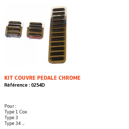
KIT COUVRE PEDALE CHROME
Référence :
0254D
Pour :
Type 1 Cox
Type 3
Type 34 ...