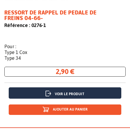
RESSORT DE RAPPEL DE PEDALE DE
FREINS 04-66-
Référence :
0276-1
Pour :
Type 1 Cox
Type 34
2,90 €
VOIR LE PRODUIT
AJOUTER AU PANIER