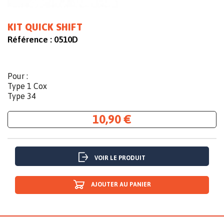
KIT QUICK SHIFT
Référence :
0510D
Pour :
Type 1 Cox
Type 34
10,90 €
VOIR LE PRODUIT
AJOUTER AU PANIER