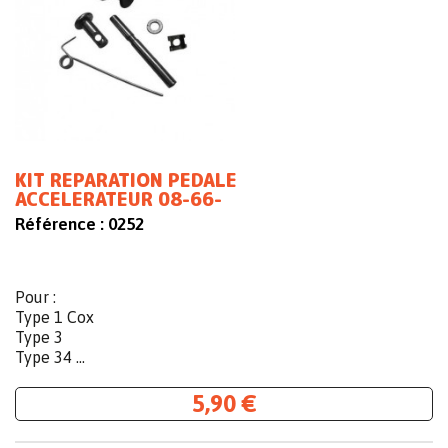
KIT REPARATION PEDALE
ACCELERATEUR 08-66-
Référence :
0252
Pour :
Type 1 Cox
Type 3
Type 34 ...
5,90 €