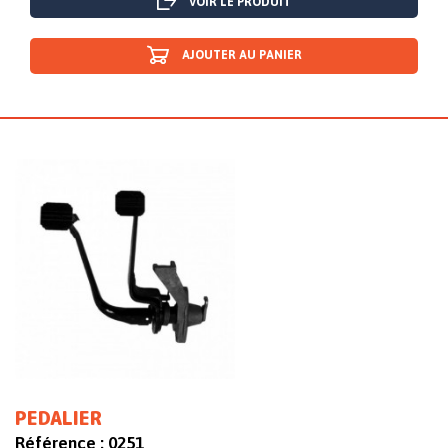
VOIR LE PRODUIT
AJOUTER AU PANIER
PEDALIER
Référence :
0251