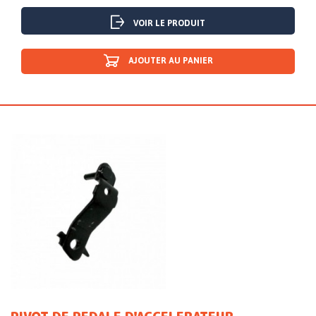
VOIR LE PRODUIT
AJOUTER AU PANIER