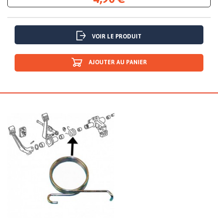
VOIR LE PRODUIT
AJOUTER AU PANIER