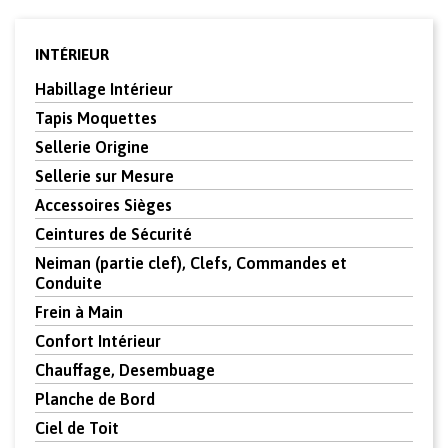
INTÉRIEUR
Habillage Intérieur
Tapis Moquettes
Sellerie Origine
Sellerie sur Mesure
Accessoires Sièges
Ceintures de Sécurité
Neiman (partie clef), Clefs, Commandes et
Conduite
Frein à Main
Confort Intérieur
Chauffage, Desembuage
Planche de Bord
Ciel de Toit