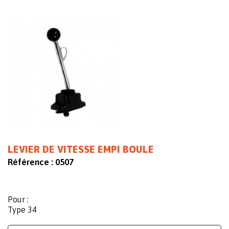
LEVIER DE VITESSE EMPI BOULE
Référence :
0507
Pour :
Type 34