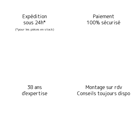
Expédition
Paiement
sous 24h*
100% sécurisé
(*pour les pièces en stock)
38 ans
Montage sur rdv
d'expertise
Conseils toujours dispo