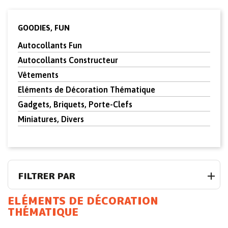
GOODIES, FUN
Autocollants Fun
Autocollants Constructeur
Vêtements
Eléments de Décoration Thématique
Gadgets, Briquets, Porte-Clefs
Miniatures, Divers
FILTRER PAR
ELÉMENTS DE DÉCORATION
THÉMATIQUE