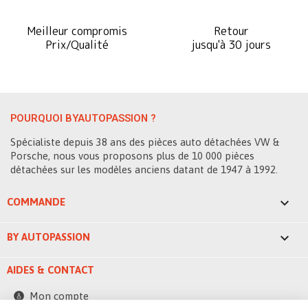
Meilleur compromis
Retour
Prix/Qualité
jusqu'à 30 jours
POURQUOI BYAUTOPASSION ?
Spécialiste depuis 38 ans des pièces auto détachées VW &
Porsche, nous vous proposons plus de 10 000 pièces
détachées sur les modèles anciens datant de 1947 à 1992.

COMMANDE

BY AUTOPASSION
AIDES & CONTACT
Mon compte