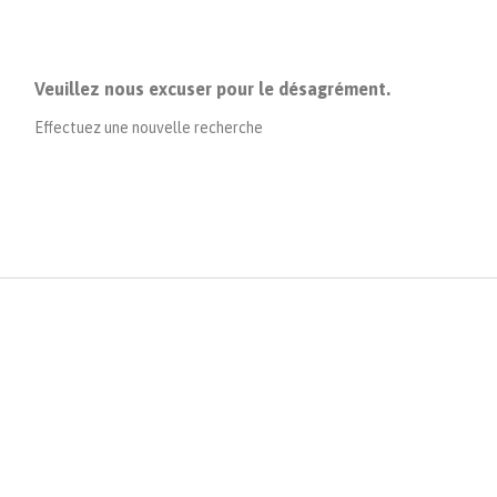
Veuillez nous excuser pour le désagrément.
Effectuez une nouvelle recherche