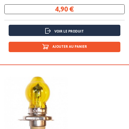
4,90 €
VOIR LE PRODUIT
AJOUTER AU PANIER