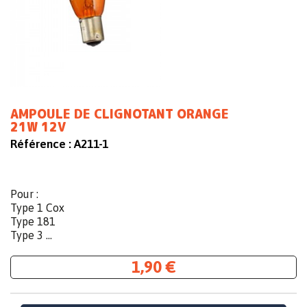
AMPOULE DE CLIGNOTANT ORANGE
21W 12V
Référence :
A211-1
Pour :
Type 1 Cox
Type 181
Type 3 ...
1,90 €