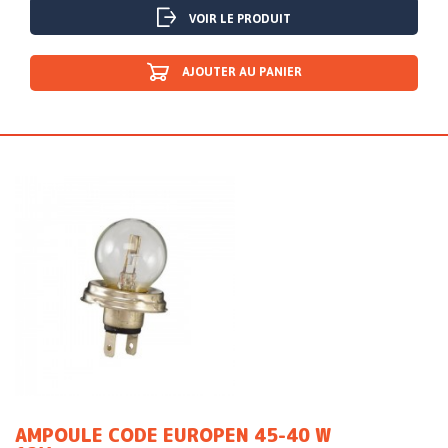
VOIR LE PRODUIT
AJOUTER AU PANIER
AMPOULE CODE EUROPEN 45-40 W