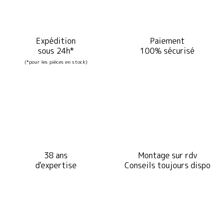
Expédition
Paiement
sous 24h*
100% sécurisé
(*pour les pièces en stock)
38 ans
Montage sur rdv
d'expertise
Conseils toujours dispo