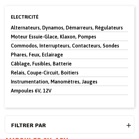
ELECTRICITÉ
Alternateurs, Dynamos, Démarreurs, Régulateurs
Moteur Essuie-Glace, Klaxon, Pompes
Commodos, Interrupteurs, Contacteurs, Sondes
Phares, Feux, Eclairage
Câblage, Fusibles, Batterie
Relais, Coupe-Circuit, Boitiers
Instrumentation, Manomètres, Jauges
Ampoules 6V, 12V
FILTRER PAR