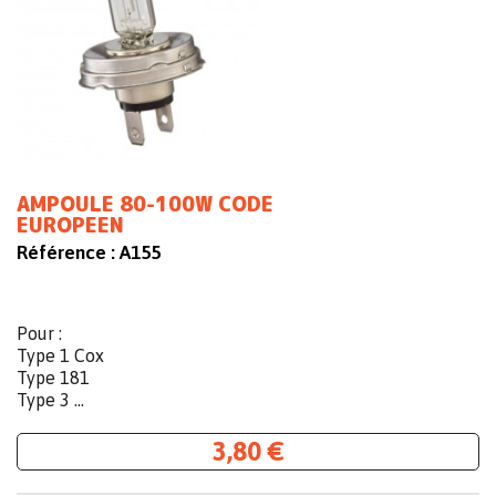
AMPOULE 80-100W CODE
EUROPEEN
Référence :
A155
Pour :
Type 1 Cox
Type 181
Type 3 ...
3,80 €