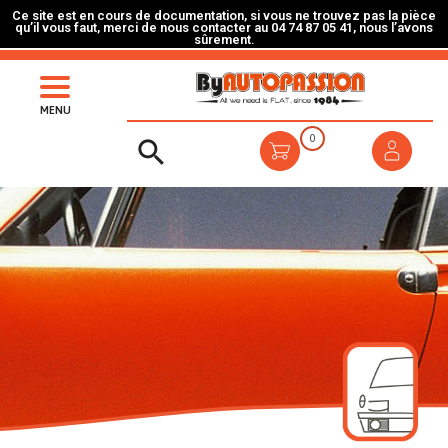
Ce site est en cours de documentation, si vous ne trouvez pas la pièce
qu’il vous faut, merci de nous contacter au 04 74 87 05 41, nous l’avons
sûrement.
MENU
0
