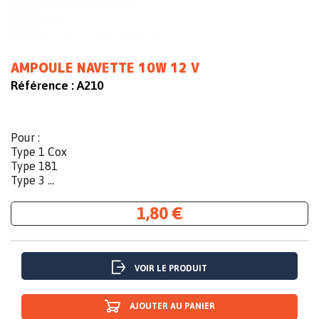
AMPOULE NAVETTE 10W 12 V
Référence :
A210
Pour :
Type 1 Cox
Type 181
Type 3 ...
1,80 €
VOIR LE PRODUIT
AJOUTER AU PANIER