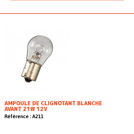
AMPOULE DE CLIGNOTANT BLANCHE
AVANT 21W 12V
Référence :
A211