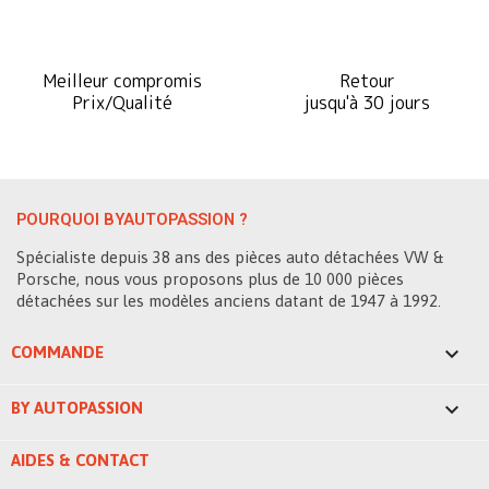
Meilleur compromis
Retour
Prix/Qualité
jusqu'à 30 jours
POURQUOI BYAUTOPASSION ?
Spécialiste depuis 38 ans des pièces auto détachées VW &
Porsche, nous vous proposons plus de 10 000 pièces
détachées sur les modèles anciens datant de 1947 à 1992.

COMMANDE

BY AUTOPASSION
AIDES & CONTACT