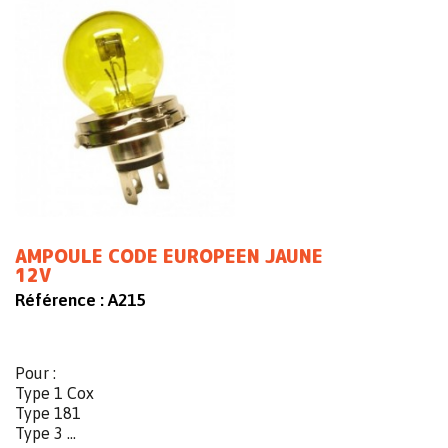
AMPOULE CODE EUROPEEN JAUNE
12V
Référence :
A215
Pour :
Type 1 Cox
Type 181
Type 3 ...