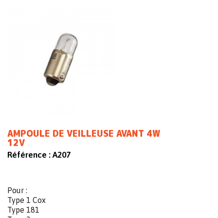
AMPOULE DE VEILLEUSE AVANT 4W
12V
Référence :
A207
Pour :
Type 1 Cox
Type 181