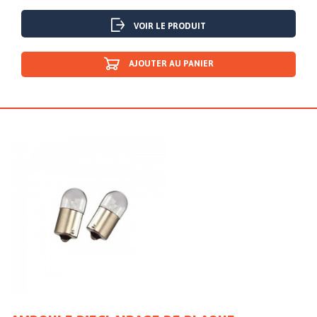
VOIR LE PRODUIT
AJOUTER AU PANIER