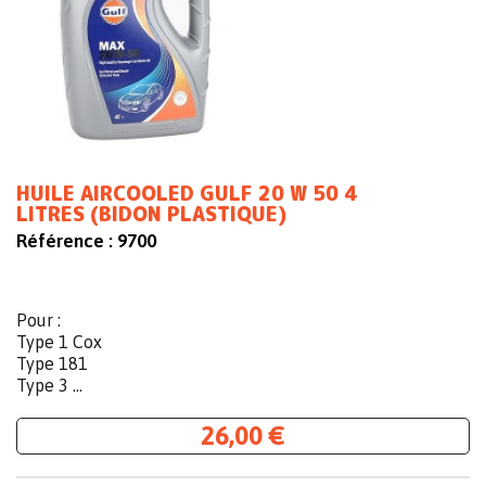
HUILE AIRCOOLED GULF 20 W 50 4
LITRES (BIDON PLASTIQUE)
Référence :
9700
Pour :
Type 1 Cox
Type 181
Type 3 ...
26,00 €