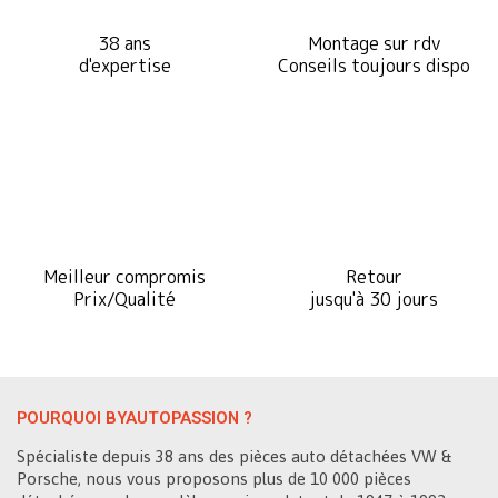
38 ans
Montage sur rdv
d'expertise
Conseils toujours dispo
Meilleur compromis
Retour
Prix/Qualité
jusqu'à 30 jours
POURQUOI BYAUTOPASSION ?
Spécialiste depuis 38 ans des pièces auto détachées VW &
Porsche, nous vous proposons plus de 10 000 pièces