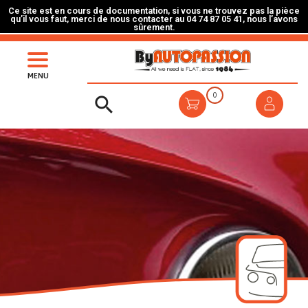
Ce site est en cours de documentation, si vous ne trouvez pas la pièce
qu’il vous faut, merci de nous contacter au 04 74 87 05 41, nous l’avons
sûrement.
MENU
0
