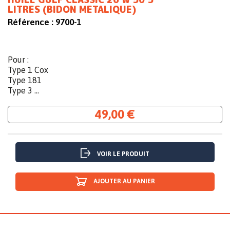
LITRES (BIDON METALIQUE)
Référence :
9700-1
Pour :
Type 1 Cox
Type 181
Type 3 ...
49,00 €
VOIR LE PRODUIT
AJOUTER AU PANIER