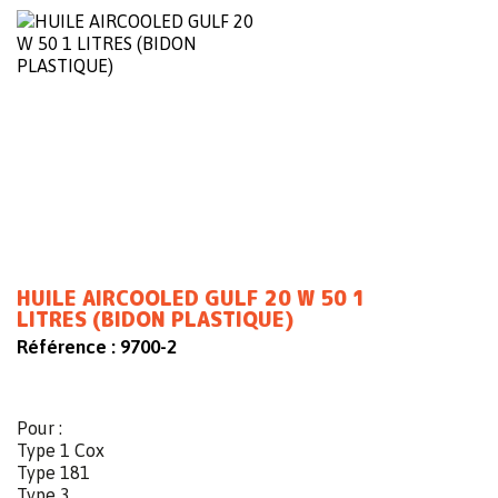
HUILE AIRCOOLED GULF 20 W 50 1
LITRES (BIDON PLASTIQUE)
Référence :
9700-2
Pour :
Type 1 Cox
Type 181
Type 3 ...