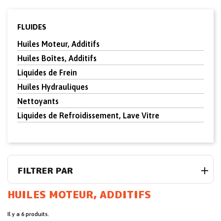
FLUIDES
Huiles Moteur, Additifs
Huiles Boîtes, Additifs
Liquides de Frein
Huiles Hydrauliques
Nettoyants
Liquides de Refroidissement, Lave Vitre
FILTRER PAR
HUILES MOTEUR, ADDITIFS
Il y a 6 produits.