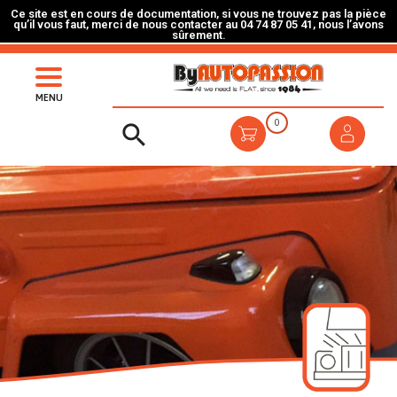
Ce site est en cours de documentation, si vous ne trouvez pas la pièce
qu’il vous faut, merci de nous contacter au 04 74 87 05 41, nous l’avons
sûrement.
MENU
0
