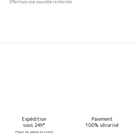
Effectuez une nouvelle recherche
Expédition
Paiement
sous 24h*
100% sécurisé
(*pour les pièces en stock)