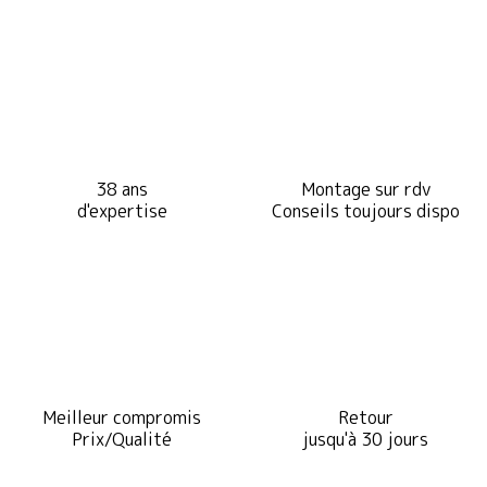
38 ans
Montage sur rdv
d'expertise
Conseils toujours dispo
Meilleur compromis
Retour
Prix/Qualité
jusqu'à 30 jours