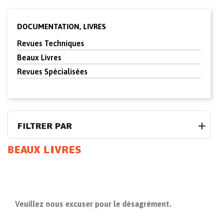
DOCUMENTATION, LIVRES
Revues Techniques
Beaux Livres
Revues Spécialisées
FILTRER PAR
BEAUX LIVRES
Veuillez nous excuser pour le désagrément.