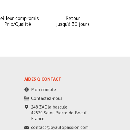
eilleur compromis
Retour
Prix/Qualité
jusqu'à 30 jours
AIDES & CONTACT
Mon compte
Contactez-nous
248 ZAE la bascule
42520 Saint-Pierre-de-Boeuf -
France
contact@byautopassion.com