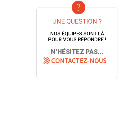
UNE QUESTION ?
NOS ÉQUIPES SONT LÀ
POUR VOUS RÉPONDRE !
N’HÉSITEZ PAS...
CONTACTEZ-NOUS