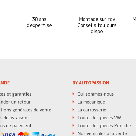
38 ans
Montage sur rdv
M
d'expertise
Conseils toujours
dispo
NDE
BY AUTOPASSION
es et garanties
Qui sommes-nous
der un retour
La mécanique
tions générales de vente
La carrosserie
 de livraison
Toutes les pièces VW
s de paiement
Toutes les pièces Porsche
Nos véhicules à la vente