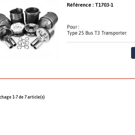
Référence :
T1703-1
Pour :
Type 25 Bus T3 Transporter
ichage 1-7 de 7 article(s)