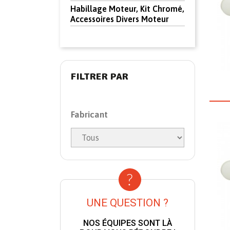
Habillage Moteur, Kit Chromé,
Accessoires Divers Moteur
FILTRER PAR
Fabricant
UNE QUESTION ?
NOS ÉQUIPES SONT LÀ