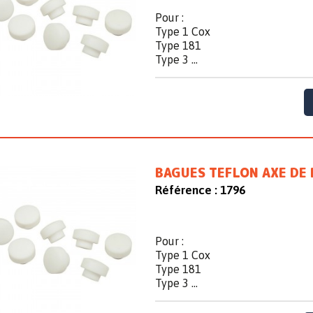
Pour :
Type 1 Cox
Type 181
Type 3 ...
BAGUES TEFLON AXE DE 
Référence :
1796
Pour :
Type 1 Cox
Type 181
Type 3 ...