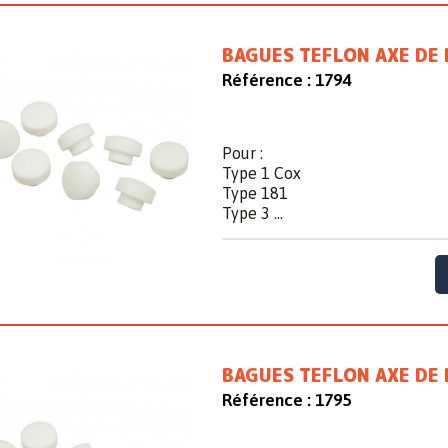
BAGUES TEFLON AXE DE 
Référence :
1794
Pour :
Type 1 Cox
Type 181
Type 3 ...
BAGUES TEFLON AXE DE 
Référence :
1795