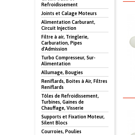
Refroidissement
Joints et Calage Moteurs
Alimentation Carburant,
Circuit Injection
Filtre à air, Tringlerie,
Carburation, Pipes
d'Admission
Turbo Compresseur, Sur-
Alimentation
Allumage, Bougies
Reniflards, Boites à Air, Filtres
Reniflards
Tôles de Refroidissement,
Turbines, Gaines de
Chauffage, Visserie
Supports et Fixation Moteur,
Silent Blocs
Courroies, Poulies