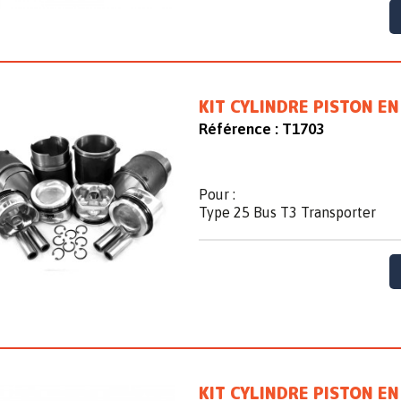
KIT CYLINDRE PISTON E
Référence :
T1703
Pour :
Type 25 Bus T3 Transporter
KIT CYLINDRE PISTON E