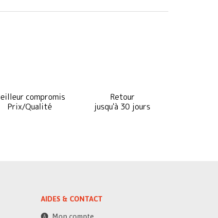
eilleur compromis
Retour
Prix/Qualité
jusqu'à 30 jours
AIDES & CONTACT
Mon compte