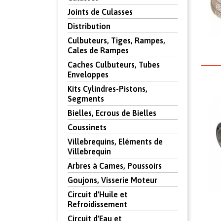
Joints de Culasses
Distribution
Culbuteurs, Tiges, Rampes,
Cales de Rampes
Caches Culbuteurs, Tubes
Enveloppes
Kits Cylindres-Pistons,
Segments
Bielles, Ecrous de Bielles
Coussinets
Villebrequins, Eléments de
Villebrequin
Arbres à Cames, Poussoirs
Goujons, Visserie Moteur
Circuit d'Huile et
Refroidissement
Circuit d'Eau et