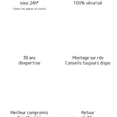
sous 24h*
100% sécurisé
(*pour les pièces en stock)
38 ans
Montage sur rdv
d'expertise
Conseils toujours dispo
Meilleur compromis
Retour