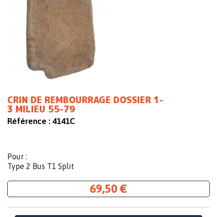
CRIN DE REMBOURRAGE DOSSIER 1-
3 MILIEU 55-79
Référence :
4141C
Pour :
Type 2 Bus T1 Split
69,50 €