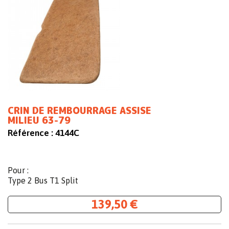
CRIN DE REMBOURRAGE ASSISE
MILIEU 63-79
Référence :
4144C
Pour :
Type 2 Bus T1 Split
139,50 €