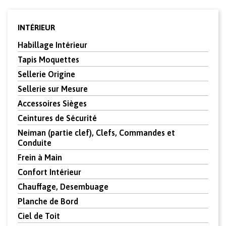
INTÉRIEUR
Habillage Intérieur
Tapis Moquettes
Sellerie Origine
Sellerie sur Mesure
Accessoires Sièges
Ceintures de Sécurité
Neiman (partie clef), Clefs, Commandes et
Conduite
Frein à Main
Confort Intérieur
Chauffage, Desembuage
Planche de Bord
Ciel de Toit