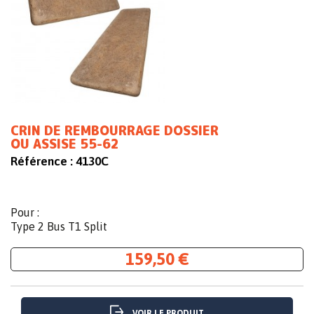
CRIN DE REMBOURRAGE DOSSIER
OU ASSISE 55-62
Référence :
4130C
Pour :
Type 2 Bus T1 Split
159,50 €
VOIR LE PRODUIT