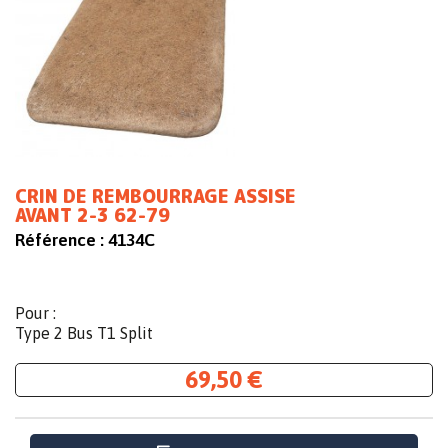
CRIN DE REMBOURRAGE ASSISE
AVANT 2-3 62-79
Référence :
4134C
Pour :
Type 2 Bus T1 Split
69,50 €