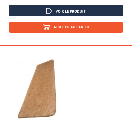
VOIR LE PRODUIT
AJOUTER AU PANIER