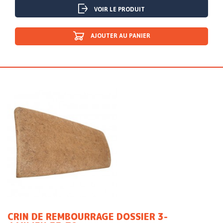
VOIR LE PRODUIT
AJOUTER AU PANIER
CRIN DE REMBOURRAGE DOSSIER 3-