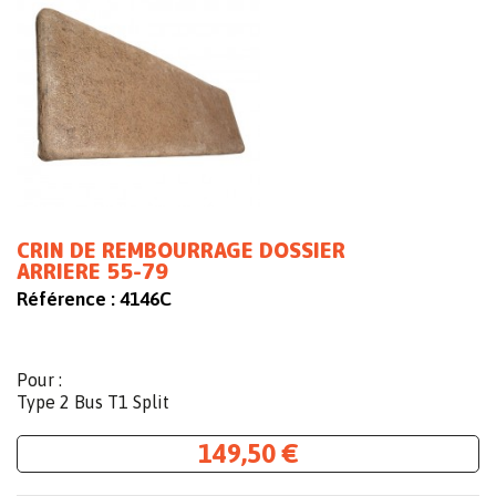
CRIN DE REMBOURRAGE DOSSIER
ARRIERE 55-79
Référence :
4146C
Pour :
Type 2 Bus T1 Split
149,50 €