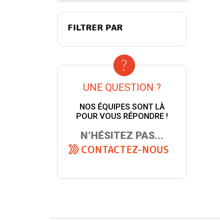
FILTRER PAR
UNE QUESTION ?
NOS ÉQUIPES SONT LÀ
POUR VOUS RÉPONDRE !
N’HÉSITEZ PAS...
CONTACTEZ-NOUS