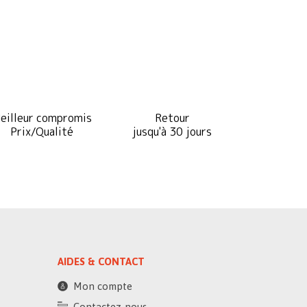
eilleur compromis
Retour
Prix/Qualité
jusqu'à 30 jours
AIDES & CONTACT
Mon compte
Contactez-nous