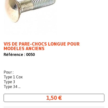
VIS DE PARE-CHOCS LONGUE POUR
MODELES ANCIENS
Référence :
0050
Pour :
Type 1 Cox
Type 3
Type 34 ...
1,50 €