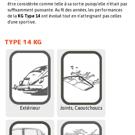
être considérée comme telle à sa sortie puisqu’elle n’était pas
suffisamment puissante. Au fil des années, les performances
de la
KG Type 14
ont évolué tout en n’atteignant pas celles
d’une sportive..
TYPE 14 KG
Extérieur
Joints, Caoutchoucs