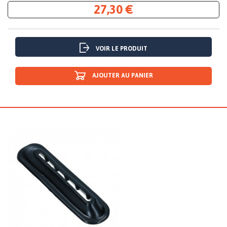
27,30 €
VOIR LE PRODUIT
AJOUTER AU PANIER