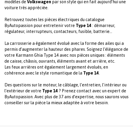
modèles de
Volkswagen
par son style qui en fait aujourd’hui une
voiture très appréciée.
Retrouvez toutes les pièces électriques du catalogue
ByAutopassion pour entretenir votre
Type 14
: démarreur,
régulateur, interrupteurs, contacteurs, fusible, batterie…
La carrosserie a également évolué avec la forme des ailes qui a
permis d’augmenter la hauteur des phares. Soignez l’élégance de
votre Karmann Ghia Type 14 avec nos pièces uniques : éléments
de caisse, châssis, ouvrants, éléments avant et arrière, etc.
Les feux arrières ont également largement évolués, en
cohérence avec le style romantique de la
Type 14
.
Des questions sur le moteur, le câblage, l’entretien, l’intérieur ou
l’extérieur de votre
Type 14
? Prenez contact avec un expert de
ByAutopassion. Avec plus de 37 ans d’expertise, nous saurons vous
conseiller sur la pièce la mieux adaptée à votre besoin.