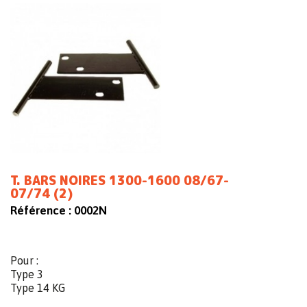
T. BARS NOIRES 1300-1600 08/67-
07/74 (2)
Référence :
0002N
Pour :
Type 3
Type 14 KG