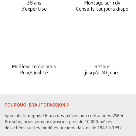
38 ans
Montage sur rdv
d'expertise
Conseils toujours dispo
Meilleur compromis
Retour
Prix/Qualité
jusqu'à 30 jours
POURQUOI BYAUTOPASSION ?
Spécialiste depuis 38 ans des pièces auto détachées VW &
Porsche, nous vous proposons plus de 10 000 pièces
détachées sur les modèles anciens datant de 1947 à 1992.