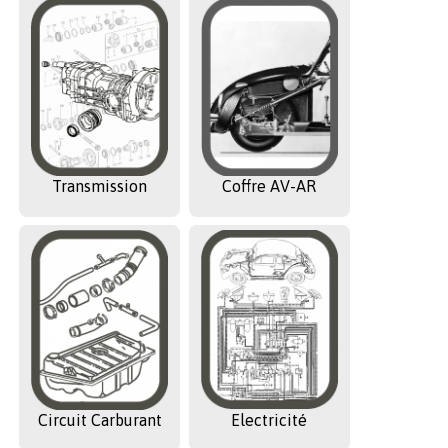
Transmission
Coffre AV-AR
Circuit Carburant
Electricité