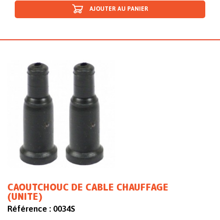
AJOUTER AU PANIER
CAOUTCHOUC DE CABLE CHAUFFAGE
(UNITE)
Référence :
0034S