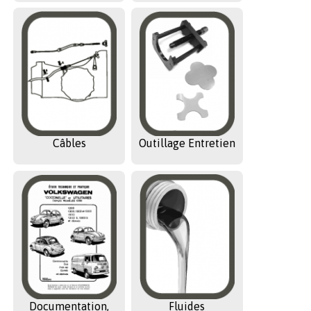
Câbles
Outillage Entretien
Documentation,
Fluides