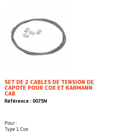
SET DE 2 CABLES DE TENSION DE
CAPOTE POUR COX ET KARMANN
CAB
Référence :
0075N
Pour :
Type 1 Cox