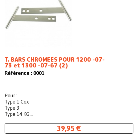
T. BARS CHROMEES POUR 1200 -07-
73 et 1300 -07-67 (2)
Référence :
0001
Pour :
Type 1 Cox
Type 3
Type 14 KG ...
39,95 €