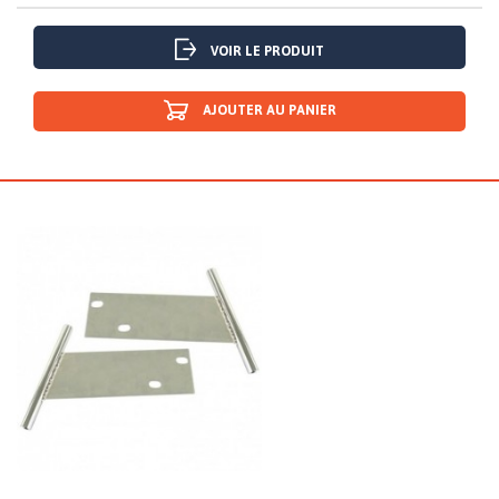
VOIR LE PRODUIT
AJOUTER AU PANIER