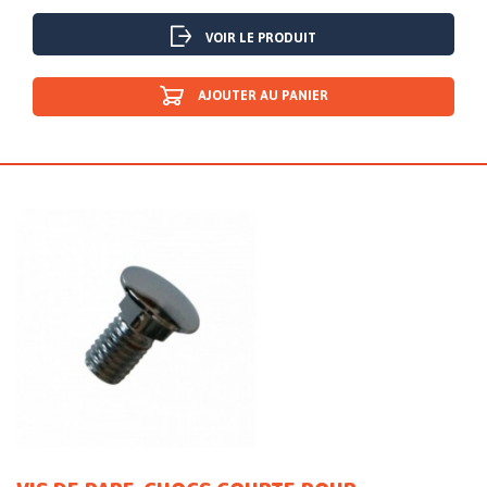
VOIR LE PRODUIT
AJOUTER AU PANIER