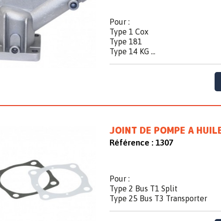
Pour :
Type 1 Cox
Type 181
Type 14 KG ...
JOINT DE POMPE A HUILE
Référence :
1307
Pour :
Type 2 Bus T1 Split
Type 25 Bus T3 Transporter