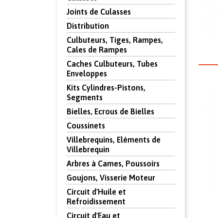
Joints de Culasses
Distribution
Culbuteurs, Tiges, Rampes,
Cales de Rampes
Caches Culbuteurs, Tubes
Enveloppes
Kits Cylindres-Pistons,
Segments
Bielles, Ecrous de Bielles
Coussinets
Villebrequins, Eléments de
Villebrequin
Arbres à Cames, Poussoirs
Goujons, Visserie Moteur
Circuit d'Huile et
Refroidissement
Circuit d'Eau et