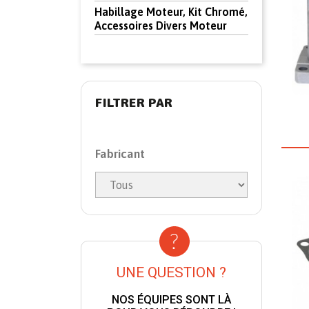
Habillage Moteur, Kit Chromé,
Accessoires Divers Moteur
FILTRER PAR
Fabricant
UNE QUESTION ?
NOS ÉQUIPES SONT LÀ