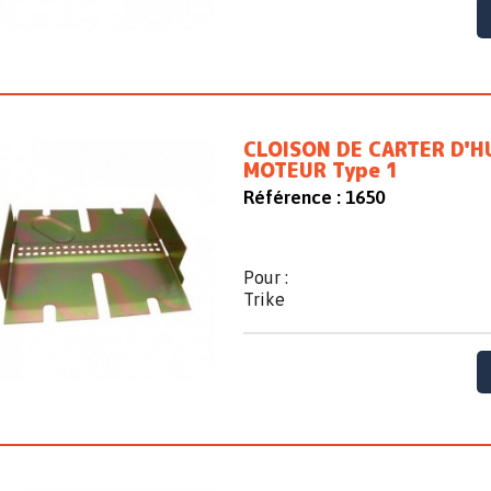
CLOISON DE CARTER D'H
MOTEUR Type 1
Référence :
1650
Pour :
Trike