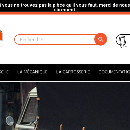
 vous ne trouvez pas la pièce qu’il vous faut, merci de nous
sûrement.

SCHE
LA MÉCANIQUE
LA CARROSSERIE
DOCUMENTATI