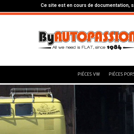
Ce site est en cours de documentation, si
PIÈCES VW
PIÈCES POR