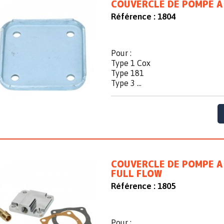
COUVERCLE DE POMPE A
Référence :
1804
Pour :
Type 1 Cox
Type 181
Type 3 ...
COUVERCLE DE POMPE A 
FULL FLOW
Référence :
1805
Pour :