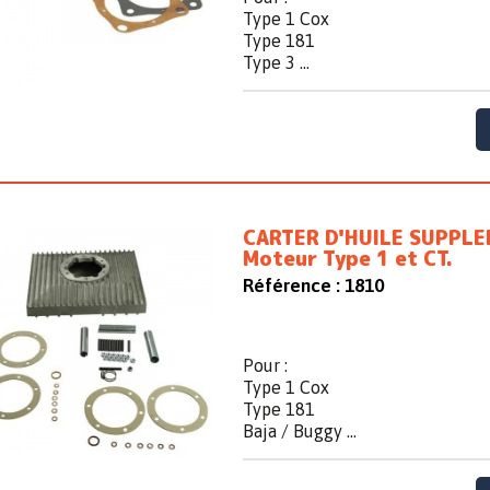
Type 1 Cox
Type 181
Type 3 ...
CARTER D'HUILE SUPPLE
Moteur Type 1 et CT.
Référence :
1810
Pour :
Type 1 Cox
Type 181
Baja / Buggy ...