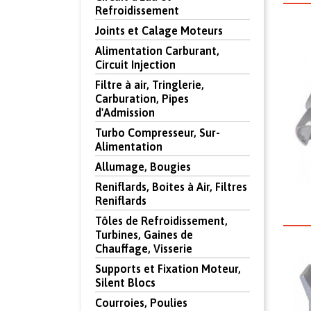
Refroidissement
Joints et Calage Moteurs
Alimentation Carburant,
Circuit Injection
Filtre à air, Tringlerie,
Carburation, Pipes
d'Admission
Turbo Compresseur, Sur-
Alimentation
Allumage, Bougies
Reniflards, Boites à Air, Filtres
Reniflards
Tôles de Refroidissement,
Turbines, Gaines de
Chauffage, Visserie
Supports et Fixation Moteur,
Silent Blocs
Courroies, Poulies