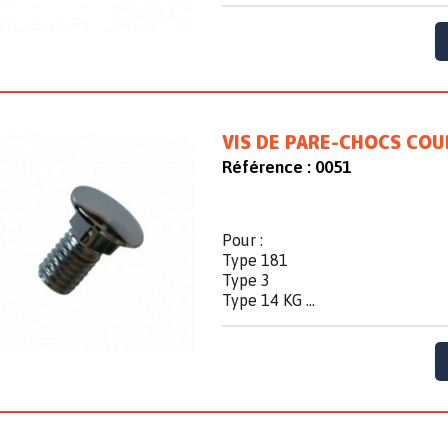
VIS DE PARE-CHOCS CO
Référence :
0051
Pour :
Type 181
Type 3
Type 14 KG ...