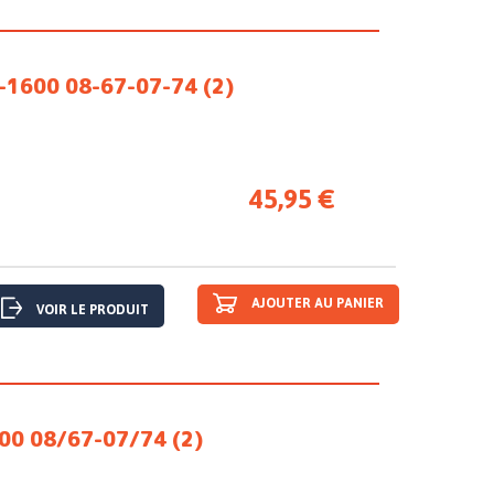
-1600 08-67-07-74 (2)
45,95 €
AJOUTER AU PANIER
VOIR LE PRODUIT
00 08/67-07/74 (2)