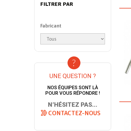
FILTRER PAR
Fabricant
UNE QUESTION ?
NOS ÉQUIPES SONT LÀ
POUR VOUS RÉPONDRE !
N’HÉSITEZ PAS...
CONTACTEZ-NOUS