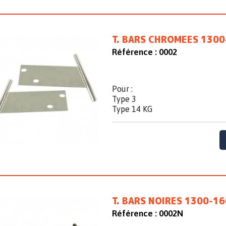
T. BARS CHROMEES 1300
Référence :
0002
Pour :
Type 3
Type 14 KG
T. BARS NOIRES 1300-16
Référence :
0002N