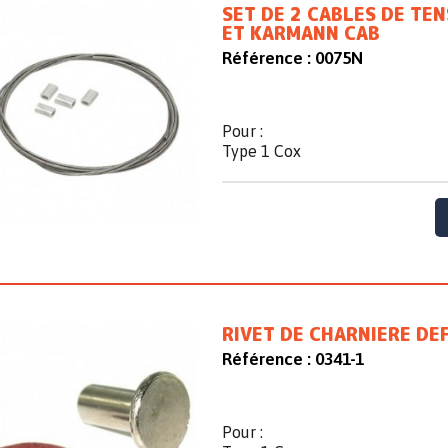
SET DE 2 CABLES DE TE
ET KARMANN CAB
Référence :
0075N
Pour :
Type 1 Cox
RIVET DE CHARNIERE DE
Référence :
0341-1
Pour :