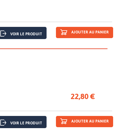
AJOUTER AU PANIER
VOIR LE PRODUIT
22,80 €
AJOUTER AU PANIER
VOIR LE PRODUIT