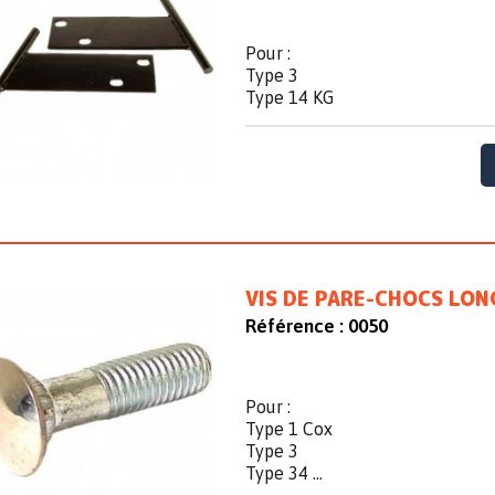
Pour :
Type 3
Type 14 KG
VIS DE PARE-CHOCS LO
Référence :
0050
Pour :
Type 1 Cox
Type 3
Type 34 ...