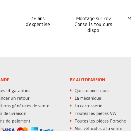
38 ans
Montage sur rdv
M
d'expertise
Conseils toujours
dispo
NDE
BY AUTOPASSION
es et garanties
Qui sommes-nous
der un retour
La mécanique
tions générales de vente
La carrosserie
 de livraison
Toutes les pièces VW
s de paiement
Toutes les pièces Porsche
Nos véhicules à la vente