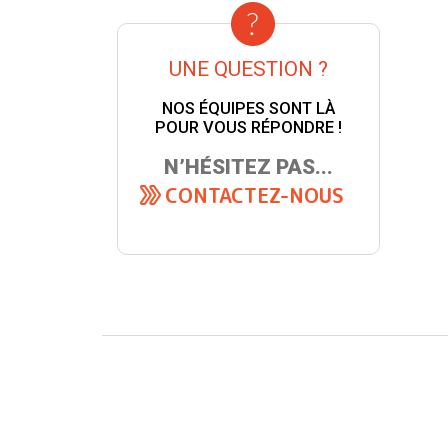
UNE QUESTION ?
NOS ÉQUIPES SONT LÀ
POUR VOUS RÉPONDRE !
N’HÉSITEZ PAS...
CONTACTEZ-NOUS