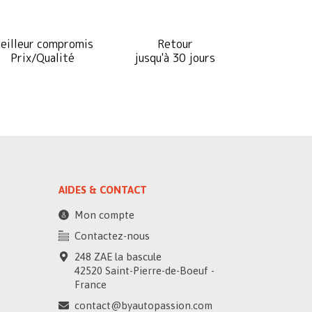
eilleur compromis
Retour
Prix/Qualité
jusqu'à 30 jours
AIDES & CONTACT
Mon compte
Contactez-nous
248 ZAE la bascule
42520 Saint-Pierre-de-Boeuf -
France
contact@byautopassion.com