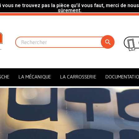
 vous ne trouvez pas la pièce qu’il vous faut, merci de nous
sûrement.

SCHE
LA MÉCANIQUE
LA CARROSSERIE
DOCUMENTATI