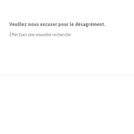
Veuillez nous excuser pour le désagrément.
Effectuez une nouvelle recherche