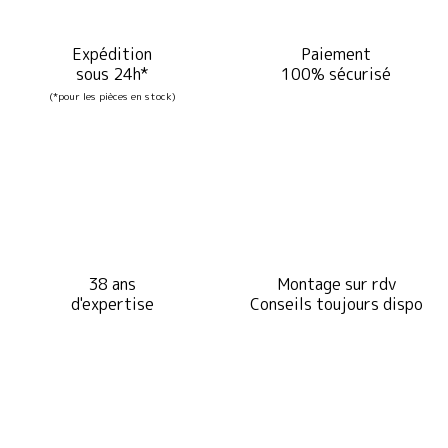
Expédition
Paiement
sous 24h*
100% sécurisé
(*pour les pièces en stock)
38 ans
Montage sur rdv
d'expertise
Conseils toujours dispo