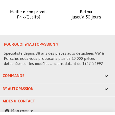
Meilleur compromis
Retour
Prix/Qualité
jusqu'à 30 jours
POURQUOI BYAUTOPASSION ?
Spécialiste depuis 38 ans des pièces auto détachées VW &
Porsche, nous vous proposons plus de 10 000 pièces
détachées sur les modèles anciens datant de 1947 à 1992.

COMMANDE

BY AUTOPASSION
AIDES & CONTACT
Mon compte