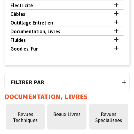

Electricité

Câbles

Outillage Entretien

Documentation, Livres

Fluides

Goodies, Fun
FILTRER PAR
DOCUMENTATION, LIVRES
Revues
Beaux Livres
Revues
Techniques
Spécialisées