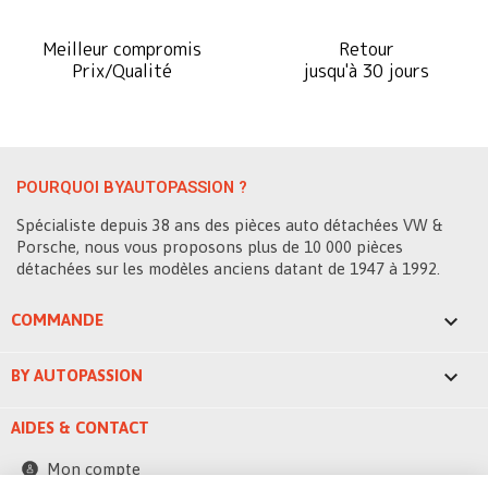
Meilleur compromis
Retour
Prix/Qualité
jusqu'à 30 jours
POURQUOI BYAUTOPASSION ?
Spécialiste depuis 38 ans des pièces auto détachées VW &
Porsche, nous vous proposons plus de 10 000 pièces
détachées sur les modèles anciens datant de 1947 à 1992.

COMMANDE

BY AUTOPASSION
AIDES & CONTACT
Mon compte