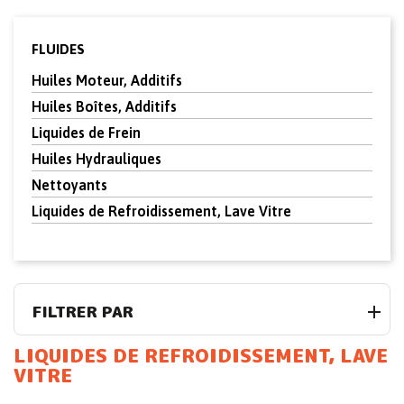
FLUIDES
Huiles Moteur, Additifs
Huiles Boîtes, Additifs
Liquides de Frein
Huiles Hydrauliques
Nettoyants
Liquides de Refroidissement, Lave Vitre
FILTRER PAR
LIQUIDES DE REFROIDISSEMENT, LAVE
VITRE