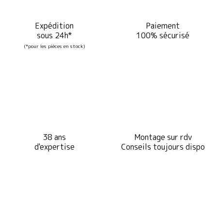
Expédition
Paiement
sous 24h*
100% sécurisé
(*pour les pièces en stock)
38 ans
Montage sur rdv
d'expertise
Conseils toujours dispo