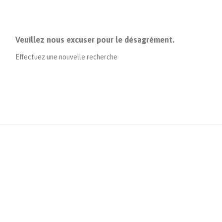
Veuillez nous excuser pour le désagrément.
Effectuez une nouvelle recherche