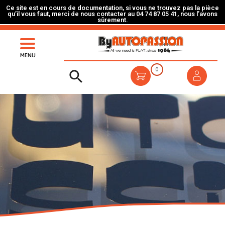
Ce site est en cours de documentation, si vous ne trouvez pas la pièce
qu’il vous faut, merci de nous contacter au 04 74 87 05 41, nous l’avons
sûrement.
MENU
0
