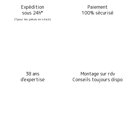
Expédition
Paiement
sous 24h*
100% sécurisé
(*pour les pièces en stock)
38 ans
Montage sur rdv
d'expertise
Conseils toujours dispo