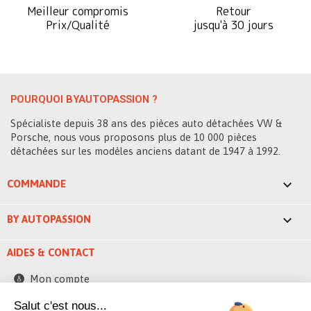
Meilleur compromis
Retour
Prix/Qualité
jusqu'à 30 jours
POURQUOI BYAUTOPASSION ?
Spécialiste depuis 38 ans des pièces auto détachées VW &
Porsche, nous vous proposons plus de 10 000 pièces
détachées sur les modèles anciens datant de 1947 à 1992.

COMMANDE

BY AUTOPASSION
AIDES & CONTACT
Mon compte
Contactez-nous
Salut c'est nous...