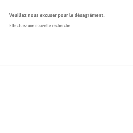
Veuillez nous excuser pour le désagrément.
Effectuez une nouvelle recherche