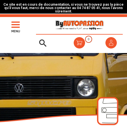
Ce site est en cours de documentation, si vous ne trouvez pas la pièce
qu’il vous faut, merci de nous contacter au 04 74 87 05 41, nous l’avons
sûrement.
MENU
0
