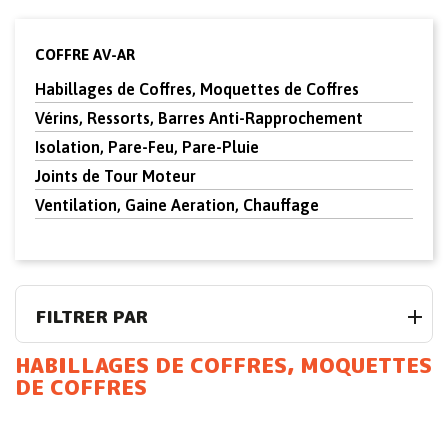
COFFRE AV-AR
Habillages de Coffres, Moquettes de Coffres
Vérins, Ressorts, Barres Anti-Rapprochement
Isolation, Pare-Feu, Pare-Pluie
Joints de Tour Moteur
Ventilation, Gaine Aeration, Chauffage
FILTRER PAR
HABILLAGES DE COFFRES, MOQUETTES
DE COFFRES