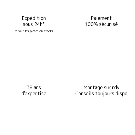
Expédition
Paiement
sous 24h*
100% sécurisé
(*pour les pièces en stock)
38 ans
Montage sur rdv
d'expertise
Conseils toujours dispo