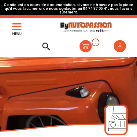
Ce site est en cours de documentation, si vous ne trouvez pas la pièce
qu’il vous faut, merci de nous contacter au 04 74 87 05 41, nous l’avons
sûrement.
MENU
0
