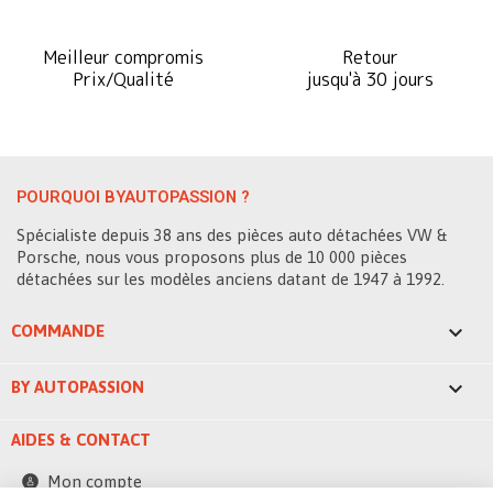
Meilleur compromis
Retour
Prix/Qualité
jusqu'à 30 jours
POURQUOI BYAUTOPASSION ?
Spécialiste depuis 38 ans des pièces auto détachées VW &
Porsche, nous vous proposons plus de 10 000 pièces
détachées sur les modèles anciens datant de 1947 à 1992.

COMMANDE

BY AUTOPASSION
AIDES & CONTACT
Mon compte