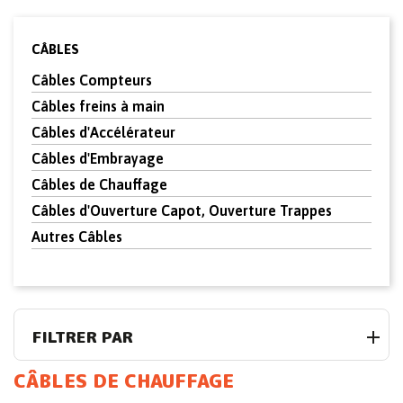
CÂBLES
Câbles Compteurs
Câbles freins à main
Câbles d'Accélérateur
Câbles d'Embrayage
Câbles de Chauffage
Câbles d'Ouverture Capot, Ouverture Trappes
Autres Câbles
FILTRER PAR
CÂBLES DE CHAUFFAGE