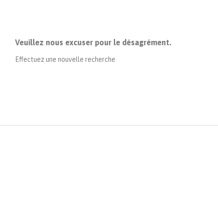
Veuillez nous excuser pour le désagrément.
Effectuez une nouvelle recherche