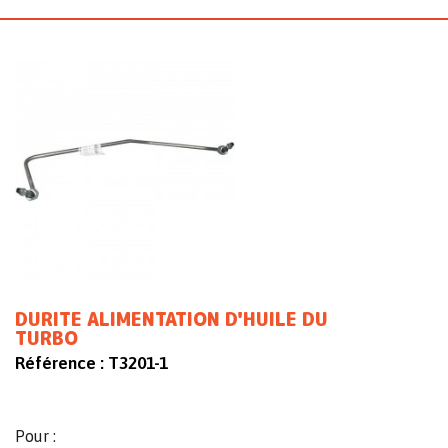
DURITE ALIMENTATION D'HUILE DU
TURBO
Référence :
T3201-1
Pour :