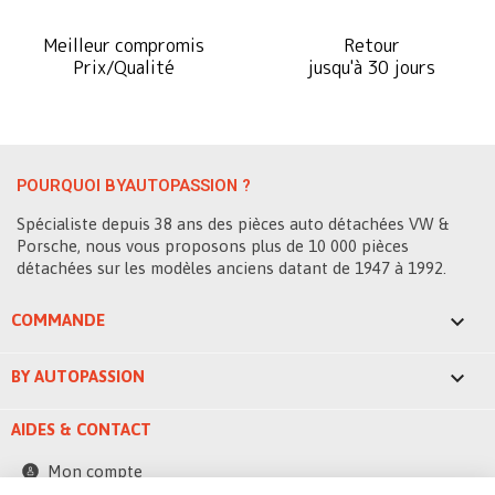
Meilleur compromis
Retour
Prix/Qualité
jusqu'à 30 jours
POURQUOI BYAUTOPASSION ?
Spécialiste depuis 38 ans des pièces auto détachées VW &
Porsche, nous vous proposons plus de 10 000 pièces
détachées sur les modèles anciens datant de 1947 à 1992.

COMMANDE

BY AUTOPASSION
AIDES & CONTACT
Mon compte