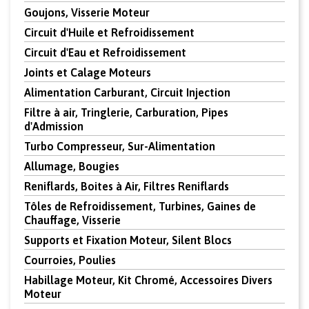
Goujons, Visserie Moteur
Circuit d'Huile et Refroidissement
Circuit d'Eau et Refroidissement
Joints et Calage Moteurs
Alimentation Carburant, Circuit Injection
Filtre à air, Tringlerie, Carburation, Pipes
d'Admission
Turbo Compresseur, Sur-Alimentation
Allumage, Bougies
Reniflards, Boites à Air, Filtres Reniflards
Tôles de Refroidissement, Turbines, Gaines de
Chauffage, Visserie
Supports et Fixation Moteur, Silent Blocs
Courroies, Poulies
Habillage Moteur, Kit Chromé, Accessoires Divers
Moteur