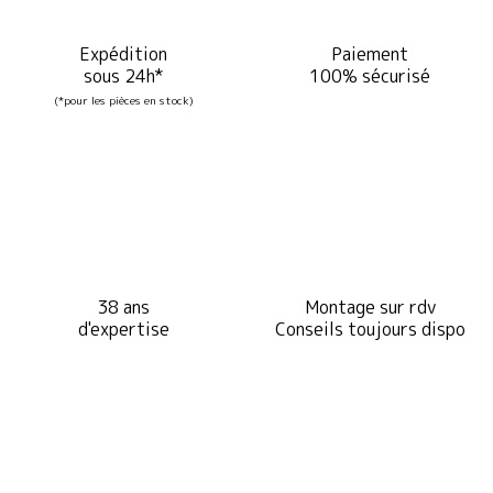
Expédition
Paiement
sous 24h*
100% sécurisé
(*pour les pièces en stock)
38 ans
Montage sur rdv
d'expertise
Conseils toujours dispo