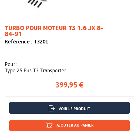
TURBO POUR MOTEUR T3 1.6 JX 8-
84-91
Référence :
T3201
Pour :
Type 25 Bus T3 Transporter
399,95 €
VOIR LE PRODUIT
AJOUTER AU PANIER