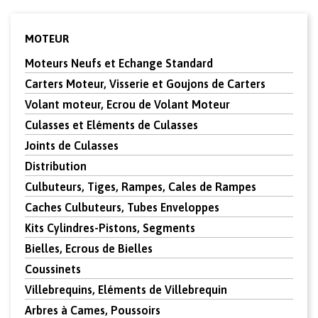
MOTEUR
Moteurs Neufs et Echange Standard
Carters Moteur, Visserie et Goujons de Carters
Volant moteur, Ecrou de Volant Moteur
Culasses et Eléments de Culasses
Joints de Culasses
Distribution
Culbuteurs, Tiges, Rampes, Cales de Rampes
Caches Culbuteurs, Tubes Enveloppes
Kits Cylindres-Pistons, Segments
Bielles, Ecrous de Bielles
Coussinets
Villebrequins, Eléments de Villebrequin
Arbres à Cames, Poussoirs