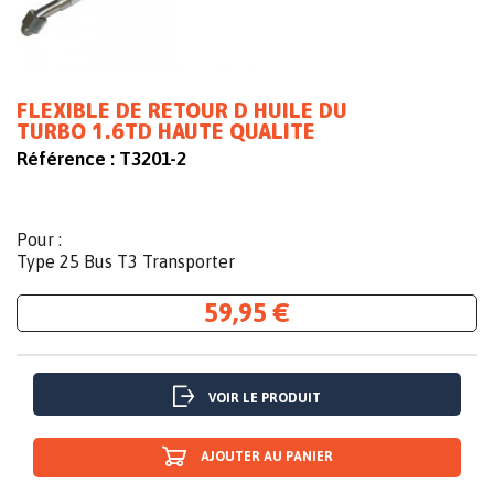
FLEXIBLE DE RETOUR D HUILE DU
TURBO 1.6TD HAUTE QUALITE
Référence :
T3201-2
Pour :
Type 25 Bus T3 Transporter
59,95 €
VOIR LE PRODUIT
AJOUTER AU PANIER