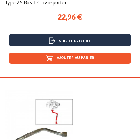
Type 25 Bus T3 Transporter
22,96 €
VOIR LE PRODUIT
AJOUTER AU PANIER