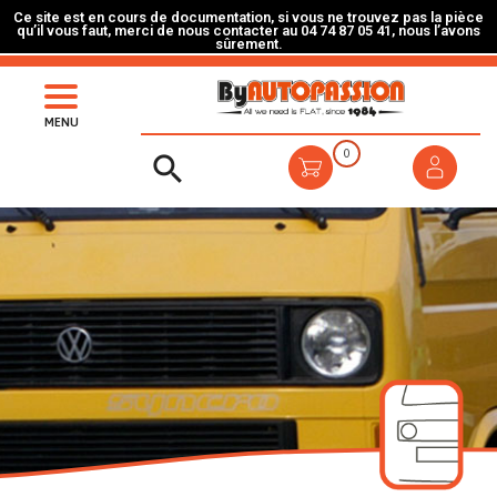
Ce site est en cours de documentation, si vous ne trouvez pas la pièce
qu’il vous faut, merci de nous contacter au 04 74 87 05 41, nous l’avons
sûrement.
MENU
0
