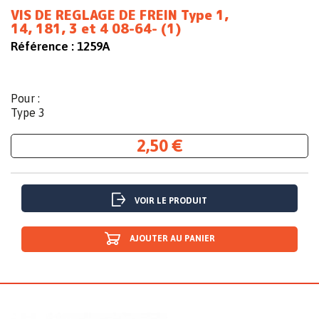
VIS DE REGLAGE DE FREIN Type 1,
14, 181, 3 et 4 08-64- (1)
Référence :
1259A
Pour :
Type 3
2,50 €
VOIR LE PRODUIT
AJOUTER AU PANIER