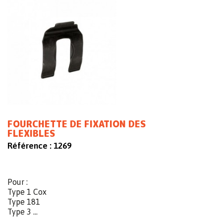
FOURCHETTE DE FIXATION DES
FLEXIBLES
Référence :
1269
Pour :
Type 1 Cox
Type 181
Type 3 ...