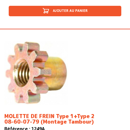
AJOUTER AU PANIER
MOLETTE DE FREIN Type 1+Type 2
08-60-07-79 (Montage Tambour)
Référence :
1249A