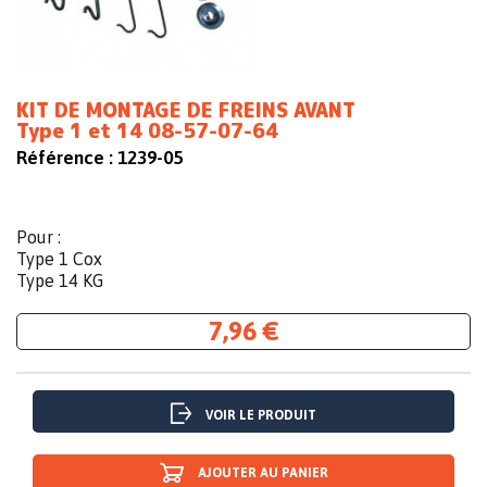
KIT DE MONTAGE DE FREINS AVANT
Type 1 et 14 08-57-07-64
Référence :
1239-05
Pour :
Type 1 Cox
Type 14 KG
7,96 €
VOIR LE PRODUIT
AJOUTER AU PANIER