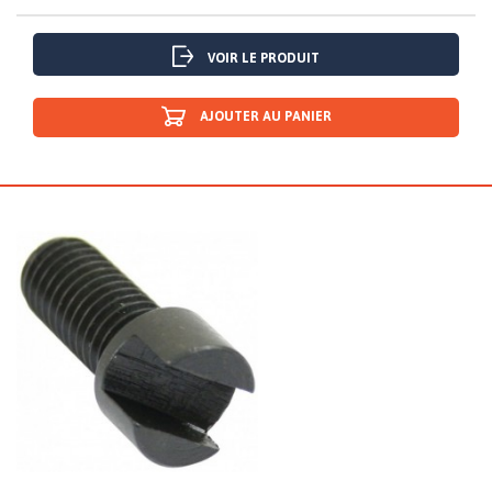
VOIR LE PRODUIT
AJOUTER AU PANIER