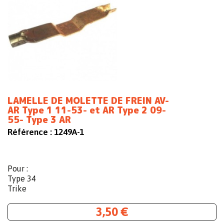
LAMELLE DE MOLETTE DE FREIN AV-
AR Type 1 11-53- et AR Type 2 09-
55- Type 3 AR
Référence :
1249A-1
Pour :
Type 34
Trike
3,50 €