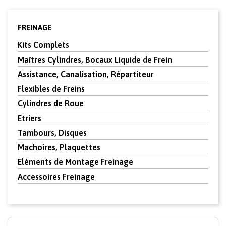
FREINAGE
Kits Complets
Maîtres Cylindres, Bocaux Liquide de Frein
Assistance, Canalisation, Répartiteur
Flexibles de Freins
Cylindres de Roue
Etriers
Tambours, Disques
Machoires, Plaquettes
Eléments de Montage Freinage
Accessoires Freinage