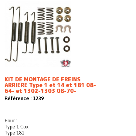
KIT DE MONTAGE DE FREINS
ARRIERE Type 1 et 14 et 181 08-
64- et 1302-1303 08-70-
Référence :
1239
Pour :
Type 1 Cox
Type 181