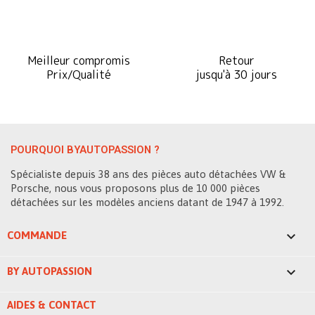
Meilleur compromis
Retour
Prix/Qualité
jusqu'à 30 jours
POURQUOI BYAUTOPASSION ?
Spécialiste depuis 38 ans des pièces auto détachées VW &
Porsche, nous vous proposons plus de 10 000 pièces
détachées sur les modèles anciens datant de 1947 à 1992.

COMMANDE

BY AUTOPASSION
AIDES & CONTACT