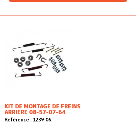
KIT DE MONTAGE DE FREINS
ARRIERE 08-57-07-64
Référence :
1239-06