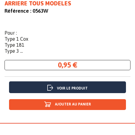
ARRIERE TOUS MODELES
Référence :
0563W
Pour :
Type 1 Cox
Type 181
Type 3 ...
0,95 €
VOIR LE PRODUIT
AJOUTER AU PANIER