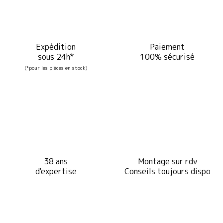
Expédition
Paiement
sous 24h*
100% sécurisé
(*pour les pièces en stock)
38 ans
Montage sur rdv
d'expertise
Conseils toujours dispo