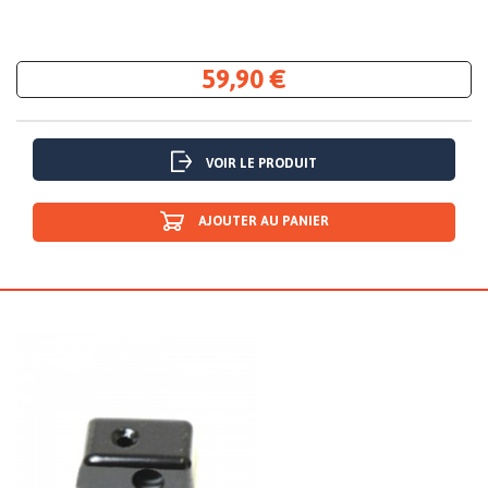
59,90 €
VOIR LE PRODUIT
AJOUTER AU PANIER