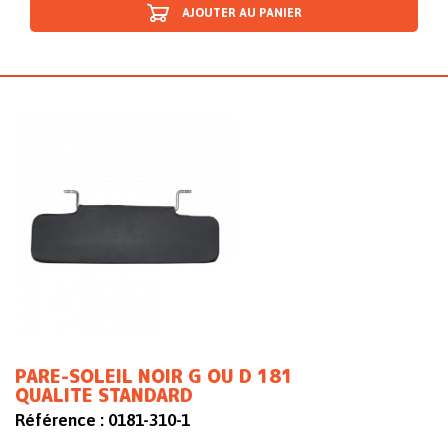
AJOUTER AU PANIER
PARE-SOLEIL NOIR G OU D 181
QUALITE STANDARD
Référence :
0181-310-1