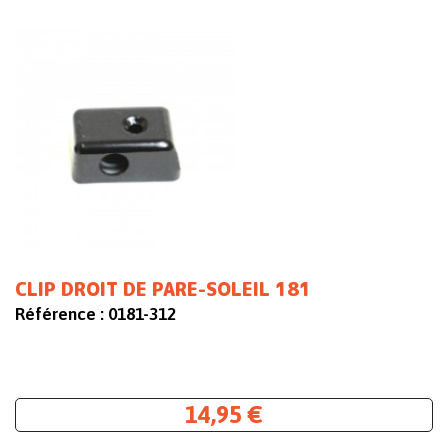
CLIP DROIT DE PARE-SOLEIL 181
Référence :
0181-312
14,95 €