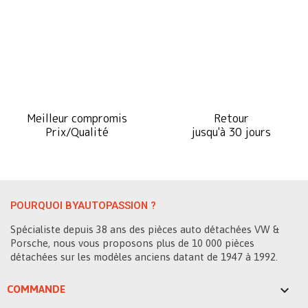
Meilleur compromis
Retour
Prix/Qualité
jusqu'à 30 jours
POURQUOI BYAUTOPASSION ?
Spécialiste depuis 38 ans des pièces auto détachées VW &
Porsche, nous vous proposons plus de 10 000 pièces
détachées sur les modèles anciens datant de 1947 à 1992.

COMMANDE