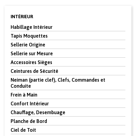
INTÉRIEUR
Habillage Intérieur
Tapis Moquettes
Sellerie Origine
Sellerie sur Mesure
Accessoires Sièges
Ceintures de Sécurité
Neiman (partie clef), Clefs, Commandes et
Conduite
Frein à Main
Confort Intérieur
Chauffage, Desembuage
Planche de Bord
Ciel de Toit