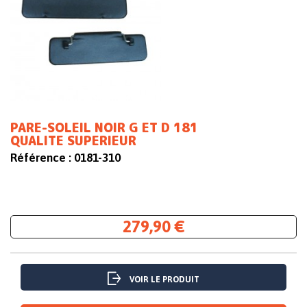
PARE-SOLEIL NOIR G ET D 181
QUALITE SUPERIEUR
Référence :
0181-310
279,90 €
VOIR LE PRODUIT