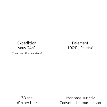
Expédition
Paiement
sous 24h*
100% sécurisé
(*pour les pièces en stock)
38 ans
Montage sur rdv
d'expertise
Conseils toujours dispo