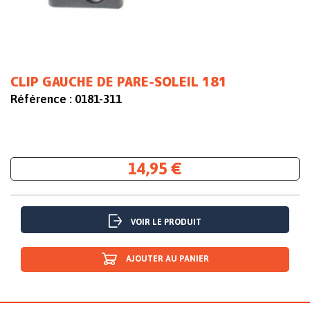
CLIP GAUCHE DE PARE-SOLEIL 181
Référence :
0181-311
14,95 €
VOIR LE PRODUIT
AJOUTER AU PANIER