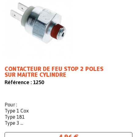
CONTACTEUR DE FEU STOP 2 POLES
SUR MAITRE CYLINDRE
Référence :
1250
Pour :
Type 1 Cox
Type 181
Type 3 ...