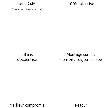
sous 24h*
100% sécurisé
(*pour les pièces en stock)
38 ans
Montage sur rdv
d'expertise
Conseils toujours dispo
Meilleur compromis
Retour