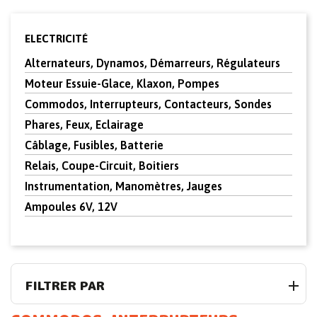
ELECTRICITÉ
Alternateurs, Dynamos, Démarreurs, Régulateurs
Moteur Essuie-Glace, Klaxon, Pompes
Commodos, Interrupteurs, Contacteurs, Sondes
Phares, Feux, Eclairage
Câblage, Fusibles, Batterie
Relais, Coupe-Circuit, Boitiers
Instrumentation, Manomètres, Jauges
Ampoules 6V, 12V
FILTRER PAR