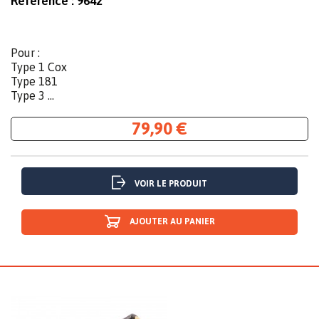
Référence :
9642
Pour :
Type 1 Cox
Type 181
Type 3 ...
79,90 €
VOIR LE PRODUIT
AJOUTER AU PANIER