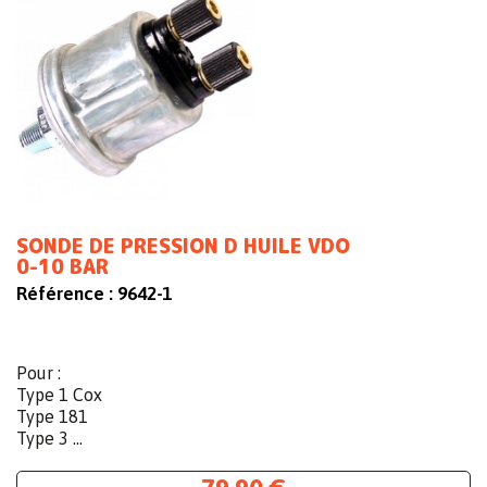
SONDE DE PRESSION D HUILE VDO
0-10 BAR
Référence :
9642-1
Pour :
Type 1 Cox
Type 181
Type 3 ...