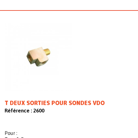
T DEUX SORTIES POUR SONDES VDO
Référence :
2600
Pour :