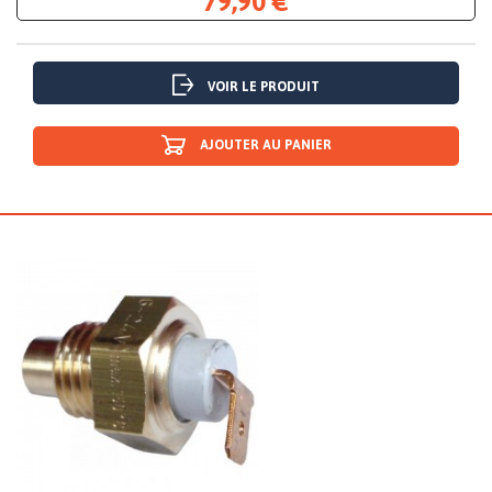
79,90 €
VOIR LE PRODUIT
AJOUTER AU PANIER