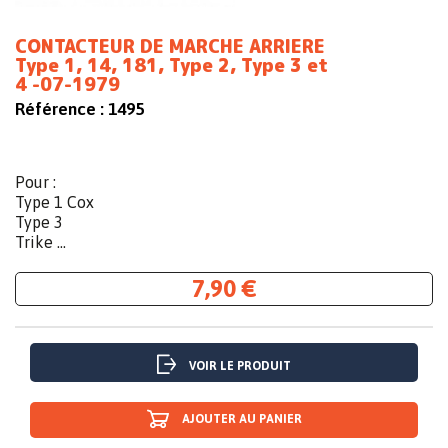
CONTACTEUR DE MARCHE ARRIERE
Type 1, 14, 181, Type 2, Type 3 et
4 -07-1979
Référence :
1495
Pour :
Type 1 Cox
Type 3
Trike ...
7,90 €
VOIR LE PRODUIT
AJOUTER AU PANIER