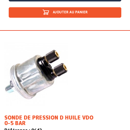
AJOUTER AU PANIER
SONDE DE PRESSION D HUILE VDO
0-5 BAR