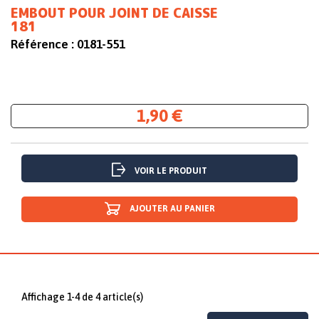
EMBOUT POUR JOINT DE CAISSE
181
Référence :
0181-551
1,90 €
VOIR LE PRODUIT
AJOUTER AU PANIER
Affichage 1-4 de 4 article(s)