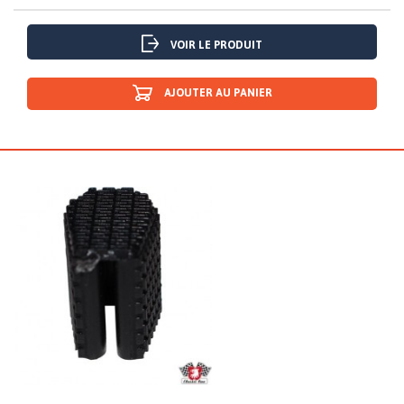
VOIR LE PRODUIT
AJOUTER AU PANIER