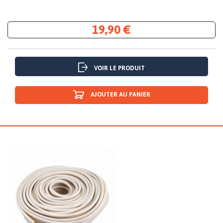
19,90 €
VOIR LE PRODUIT
AJOUTER AU PANIER