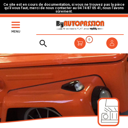
Ce site est en cours de documentation, si vous ne trouvez pas la pièce
qu’il vous faut, merci de nous contacter au 04 74 87 05 41, nous l’avons
sûrement.
MENU
0
