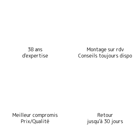
38 ans
Montage sur rdv
d'expertise
Conseils toujours dispo
Meilleur compromis
Retour
Prix/Qualité
jusqu'à 30 jours