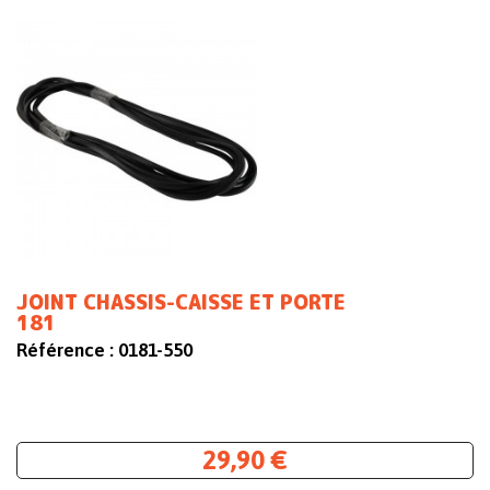
JOINT CHASSIS-CAISSE ET PORTE
181
Référence :
0181-550
29,90 €