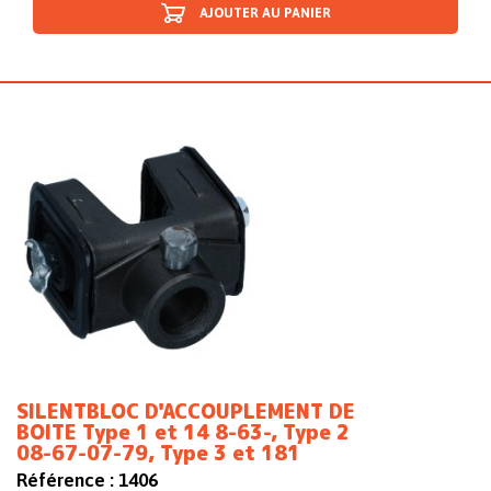
AJOUTER AU PANIER
SILENTBLOC D'ACCOUPLEMENT DE
BOITE Type 1 et 14 8-63-, Type 2
08-67-07-79, Type 3 et 181
Référence :
1406