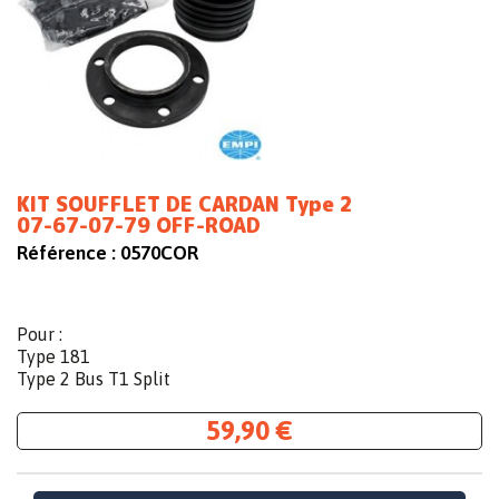
KIT SOUFFLET DE CARDAN Type 2
07-67-07-79 OFF-ROAD
Référence :
0570COR
Pour :
Type 181
Type 2 Bus T1 Split
59,90 €