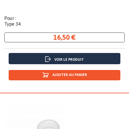
Pour :
Type 34
16,50 €
VOIR LE PRODUIT
AJOUTER AU PANIER