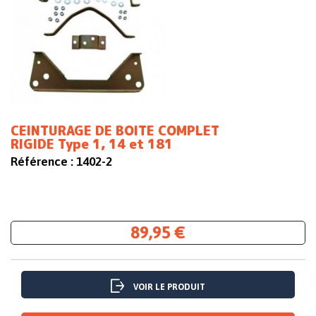
CEINTURAGE DE BOITE COMPLET
RIGIDE Type 1, 14 et 181
Référence :
1402-2
89,95 €
VOIR LE PRODUIT