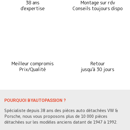
38 ans
Montage sur rdv
d'expertise
Conseils toujours dispo
Meilleur compromis
Retour
Prix/Qualité
jusqu'à 30 jours
POURQUOI BYAUTOPASSION ?
Spécialiste depuis 38 ans des pièces auto détachées VW &
Porsche, nous vous proposons plus de 10 000 pièces
détachées sur les modèles anciens datant de 1947 à 1992.