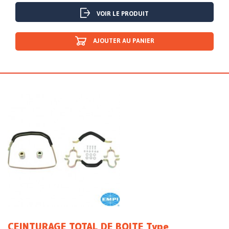
VOIR LE PRODUIT
AJOUTER AU PANIER
CEINTURAGE TOTAL DE BOITE Type