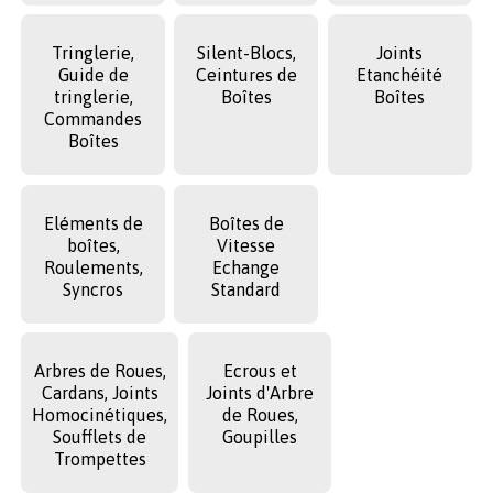
Tringlerie,
Silent-Blocs,
Joints
Guide de
Ceintures de
Etanchéité
tringlerie,
Boîtes
Boîtes
Commandes
Boîtes
Eléments de
Boîtes de
boîtes,
Vitesse
Roulements,
Echange
Syncros
Standard
Arbres de Roues,
Ecrous et
Cardans, Joints
Joints d'Arbre
Homocinétiques,
de Roues,
Soufflets de
Goupilles
Trompettes