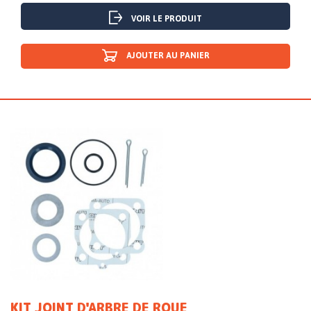
VOIR LE PRODUIT
AJOUTER AU PANIER
KIT JOINT D'ARBRE DE ROUE