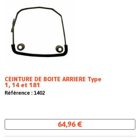
CEINTURE DE BOITE ARRIERE Type
1, 14 et 181
Référence :
1402
64,96 €