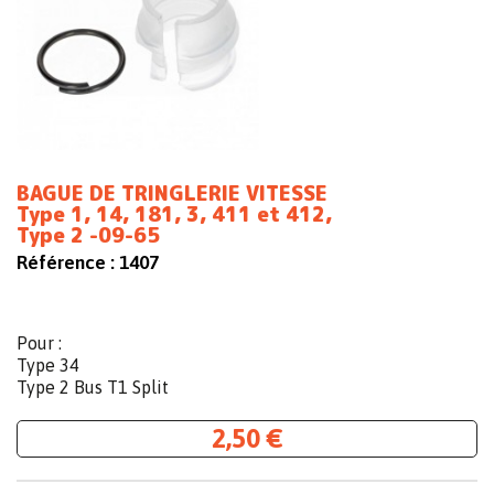
BAGUE DE TRINGLERIE VITESSE
Type 1, 14, 181, 3, 411 et 412,
Type 2 -09-65
Référence :
1407
Pour :
Type 34
Type 2 Bus T1 Split
2,50 €