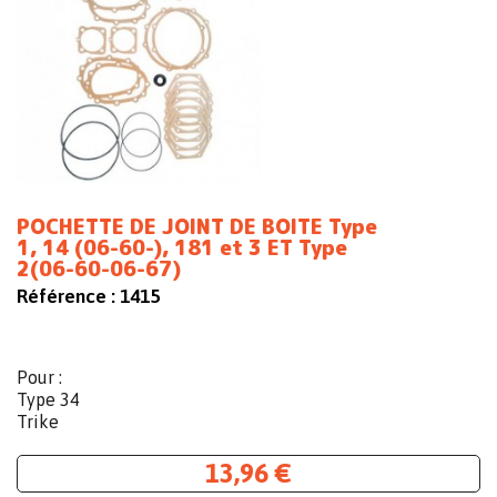
POCHETTE DE JOINT DE BOITE Type
1, 14 (06-60-), 181 et 3 ET Type
2(06-60-06-67)
Référence :
1415
Pour :
Type 34
Trike
13,96 €