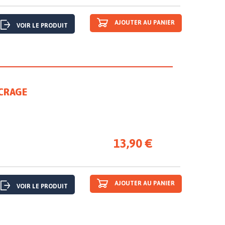
AJOUTER AU PANIER
VOIR LE PRODUIT
NCRAGE
13,90 €
AJOUTER AU PANIER
VOIR LE PRODUIT