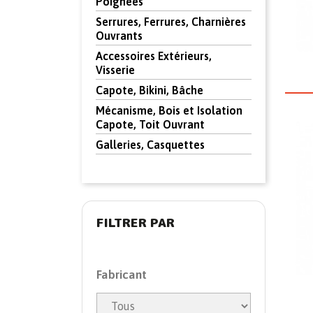
Poignées
Serrures, Ferrures, Charnières
Ouvrants
Accessoires Extérieurs,
Visserie
Capote, Bikini, Bâche
Mécanisme, Bois et Isolation
Capote, Toit Ouvrant
Galleries, Casquettes
FILTRER PAR
Fabricant