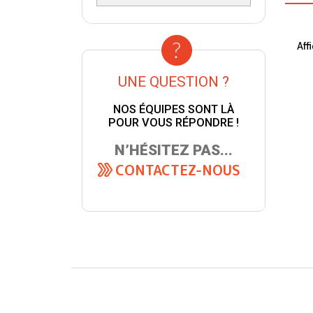
Aff
UNE QUESTION ?
NOS ÉQUIPES SONT LÀ
POUR VOUS RÉPONDRE !
N’HÉSITEZ PAS...
CONTACTEZ-NOUS