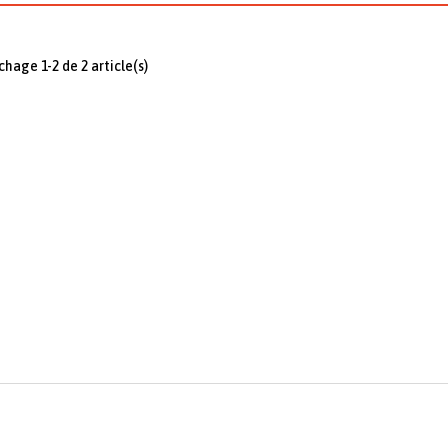
ichage 1-2 de 2 article(s)