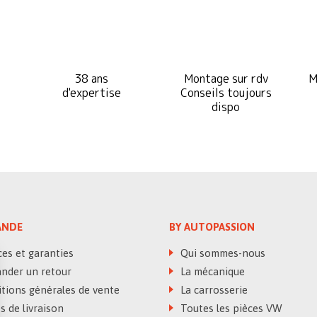
38 ans
Montage sur rdv
M
d'expertise
Conseils toujours
dispo
NDE
BY AUTOPASSION
es et garanties
Qui sommes-nous
der un retour
La mécanique
tions générales de vente
La carrosserie
 de livraison
Toutes les pièces VW