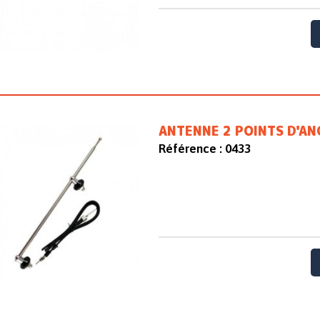
ANTENNE 2 POINTS D'A
Référence :
0433