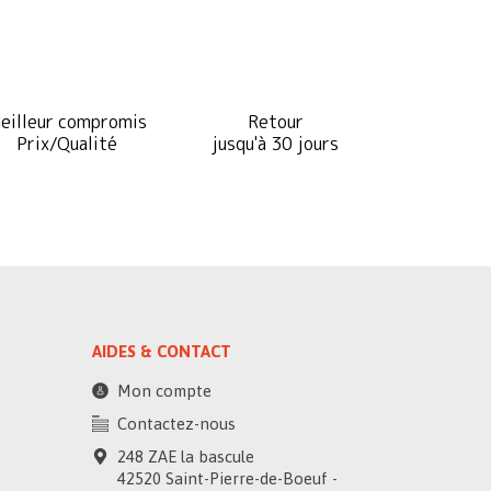
eilleur compromis
Retour
Prix/Qualité
jusqu'à 30 jours
AIDES & CONTACT
Mon compte
Contactez-nous
248 ZAE la bascule
42520 Saint-Pierre-de-Boeuf -