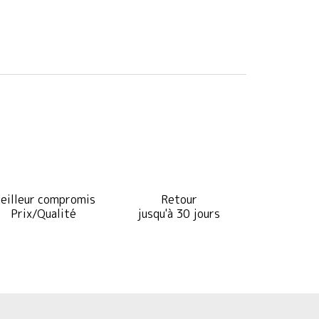
eilleur compromis
Retour
Prix/Qualité
jusqu'à 30 jours