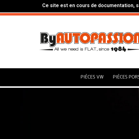
Ce site est en cours de documentation, si
PIÈCES VW
PIÈCES POR