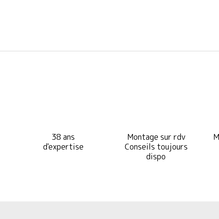
38 ans
Montage sur rdv
M
d'expertise
Conseils toujours
dispo