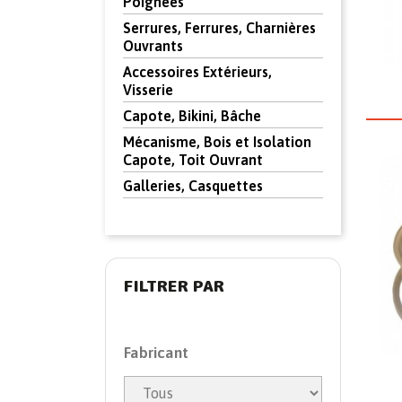
Poignées
Serrures, Ferrures, Charnières
Ouvrants
Accessoires Extérieurs,
Visserie
Capote, Bikini, Bâche
Mécanisme, Bois et Isolation
Capote, Toit Ouvrant
Galleries, Casquettes
FILTRER PAR
Fabricant