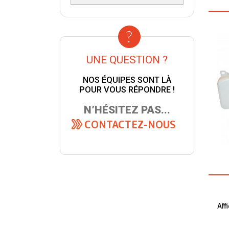
UNE QUESTION ?
NOS ÉQUIPES SONT LÀ
POUR VOUS RÉPONDRE !
N’HÉSITEZ PAS...
CONTACTEZ-NOUS
Aff