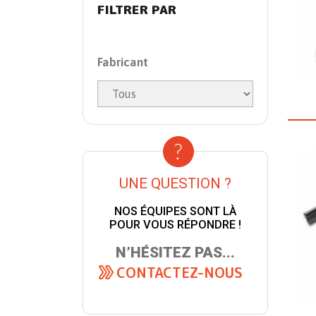
FILTRER PAR
Fabricant
UNE QUESTION ?
NOS ÉQUIPES SONT LÀ
POUR VOUS RÉPONDRE !
N’HÉSITEZ PAS...
CONTACTEZ-NOUS