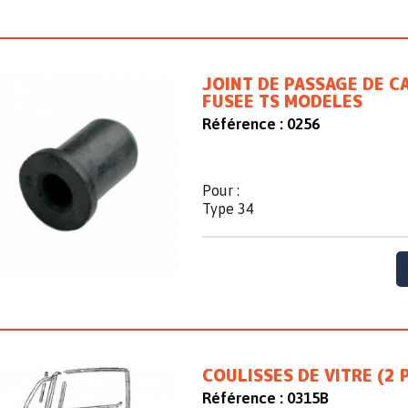
JOINT DE PASSAGE DE C
FUSEE TS MODELES
Référence :
0256
Pour :
Type 34
COULISSES DE VITRE (2 
Référence :
0315B