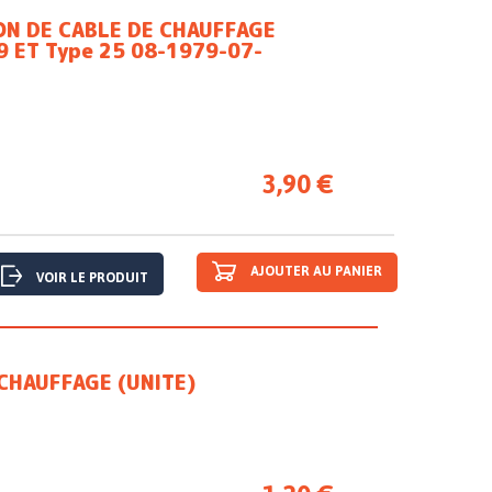
ON DE CABLE DE CHAUFFAGE
9 ET Type 25 08-1979-07-
3,90 €
AJOUTER AU PANIER
VOIR LE PRODUIT
CHAUFFAGE (UNITE)