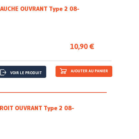
AUCHE OUVRANT Type 2 08-
10,90 €
AJOUTER AU PANIER
VOIR LE PRODUIT
ROIT OUVRANT Type 2 08-