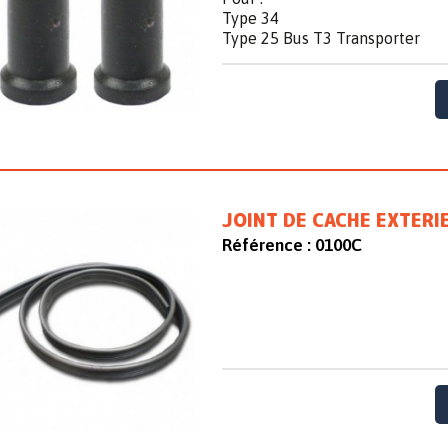
Type 34
Type 25 Bus T3 Transporter
JOINT DE CACHE EXTERIE
Référence :
0100C