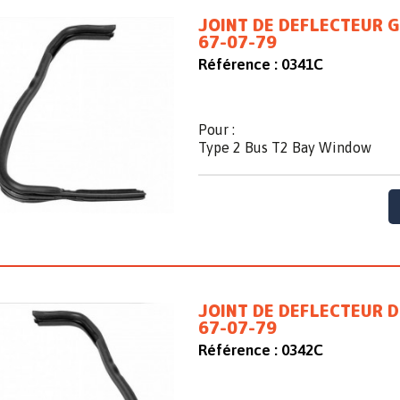
JOINT DE DEFLECTEUR G
67-07-79
Référence :
0341C
Pour :
Type 2 Bus T2 Bay Window
JOINT DE DEFLECTEUR D
67-07-79
Référence :
0342C