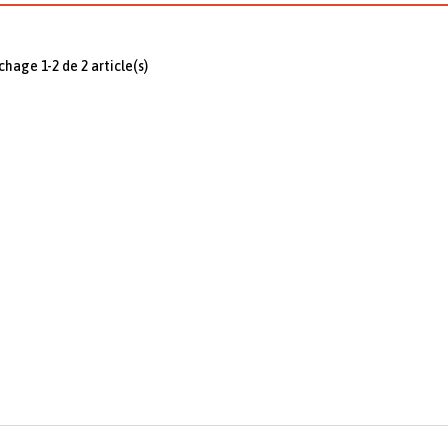
ichage 1-2 de 2 article(s)