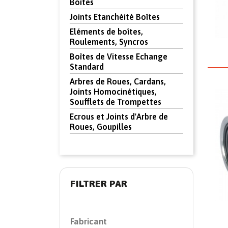
Boîtes
Joints Etanchéité Boîtes
Eléments de boîtes,
Roulements, Syncros
Boîtes de Vitesse Echange
Standard
Arbres de Roues, Cardans,
Joints Homocinétiques,
Soufflets de Trompettes
Ecrous et Joints d'Arbre de
Roues, Goupilles
FILTRER PAR
Fabricant