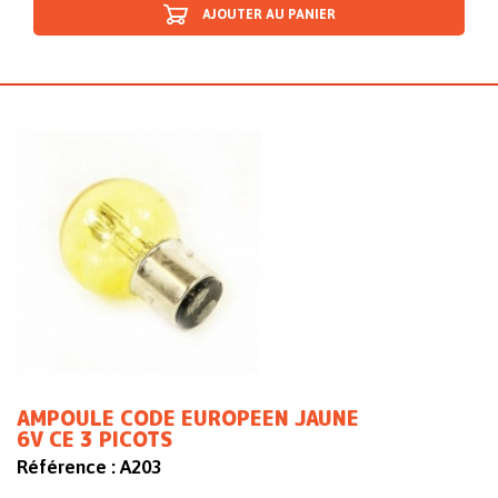
AJOUTER AU PANIER
AMPOULE CODE EUROPEEN JAUNE
6V CE 3 PICOTS
Référence :
A203