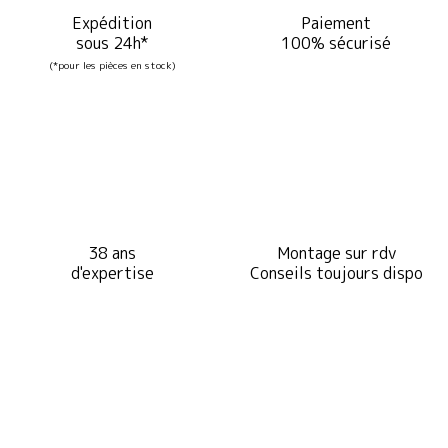
Expédition
Paiement
sous 24h*
100% sécurisé
(*pour les pièces en stock)
38 ans
Montage sur rdv
d'expertise
Conseils toujours dispo