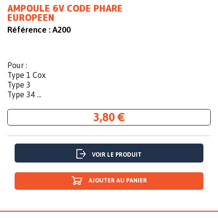
AMPOULE 6V CODE PHARE
EUROPEEN
Référence :
A200
Pour :
Type 1 Cox
Type 3
Type 34 ...
3,80 €
VOIR LE PRODUIT
AJOUTER AU PANIER