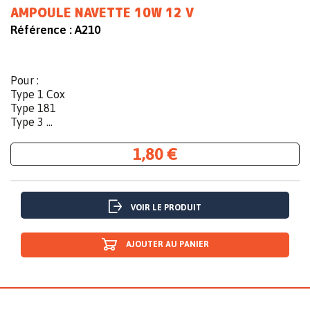
AMPOULE NAVETTE 10W 12 V
Référence :
A210
Pour :
Type 1 Cox
Type 181
Type 3 ...
1,80 €
VOIR LE PRODUIT
AJOUTER AU PANIER