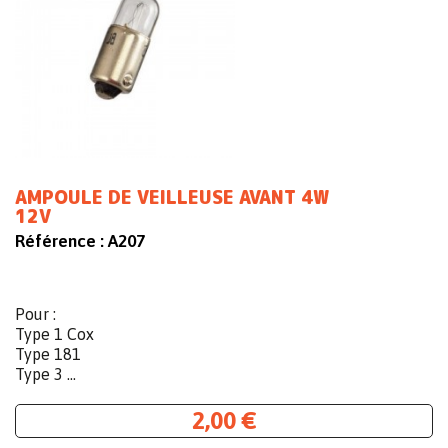
AMPOULE DE VEILLEUSE AVANT 4W
12V
Référence :
A207
Pour :
Type 1 Cox
Type 181
Type 3 ...
2,00 €