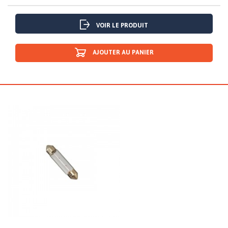
VOIR LE PRODUIT
AJOUTER AU PANIER