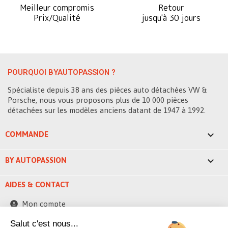
Meilleur compromis
Retour
Prix/Qualité
jusqu'à 30 jours
POURQUOI BYAUTOPASSION ?
Spécialiste depuis 38 ans des pièces auto détachées VW &
Porsche, nous vous proposons plus de 10 000 pièces
détachées sur les modèles anciens datant de 1947 à 1992.

COMMANDE

BY AUTOPASSION
AIDES & CONTACT
Mon compte
Contactez-nous
Salut c'est nous...