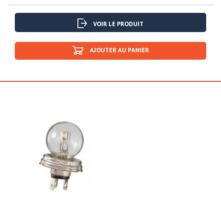
VOIR LE PRODUIT
AJOUTER AU PANIER