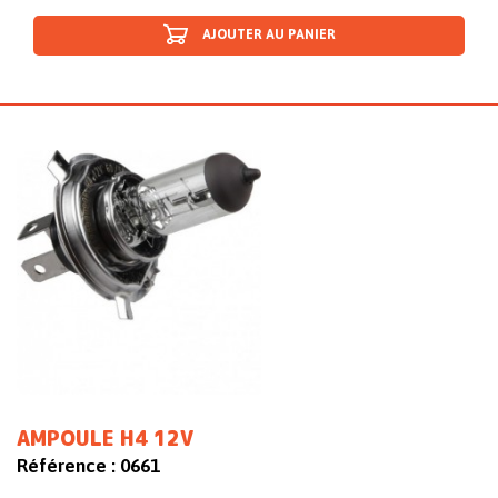
AJOUTER AU PANIER
AMPOULE H4 12V
Référence :
0661