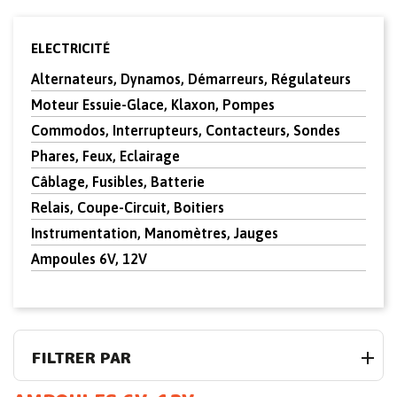
ELECTRICITÉ
Alternateurs, Dynamos, Démarreurs, Régulateurs
Moteur Essuie-Glace, Klaxon, Pompes
Commodos, Interrupteurs, Contacteurs, Sondes
Phares, Feux, Eclairage
Câblage, Fusibles, Batterie
Relais, Coupe-Circuit, Boitiers
Instrumentation, Manomètres, Jauges
Ampoules 6V, 12V
FILTRER PAR