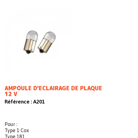
AMPOULE D'ECLAIRAGE DE PLAQUE
12 V
Référence :
A201
Pour :
Type 1 Cox
Type 181