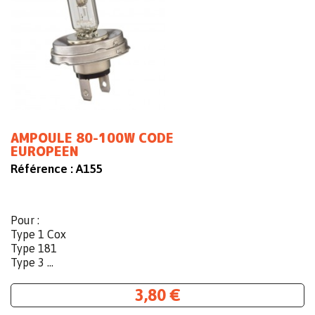
AMPOULE 80-100W CODE
EUROPEEN
Référence :
A155
Pour :
Type 1 Cox
Type 181
Type 3 ...
3,80 €