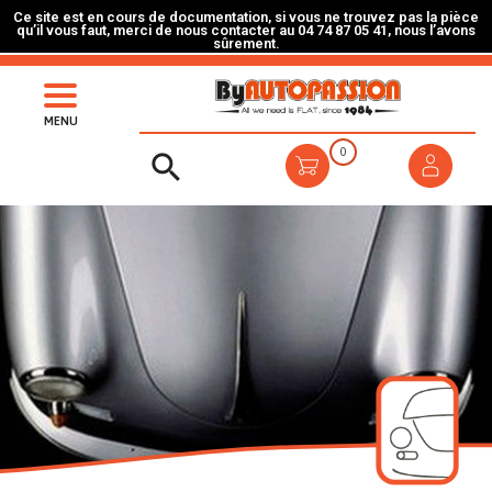
Ce site est en cours de documentation, si vous ne trouvez pas la pièce
qu’il vous faut, merci de nous contacter au 04 74 87 05 41, nous l’avons
sûrement.
MENU
0
