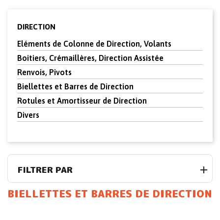
DIRECTION
Eléments de Colonne de Direction, Volants
Boitiers, Crémaillères, Direction Assistée
Renvois, Pivots
Biellettes et Barres de Direction
Rotules et Amortisseur de Direction
Divers
FILTRER PAR
BIELLETTES ET BARRES DE DIRECTION