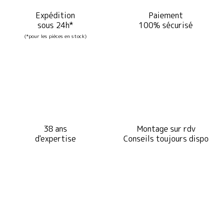
Expédition
Paiement
sous 24h*
100% sécurisé
(*pour les pièces en stock)
38 ans
Montage sur rdv
d'expertise
Conseils toujours dispo