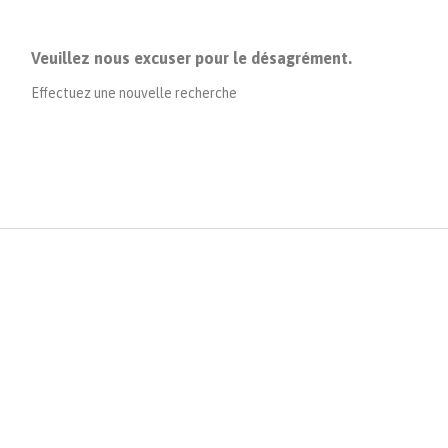
Veuillez nous excuser pour le désagrément.
Effectuez une nouvelle recherche