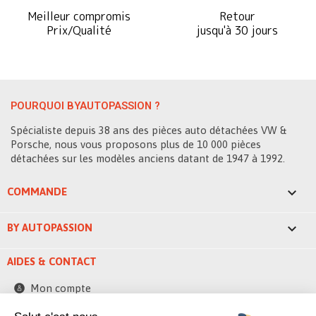
Meilleur compromis
Retour
Prix/Qualité
jusqu'à 30 jours
POURQUOI BYAUTOPASSION ?
Spécialiste depuis 38 ans des pièces auto détachées VW &
Porsche, nous vous proposons plus de 10 000 pièces
détachées sur les modèles anciens datant de 1947 à 1992.

COMMANDE

BY AUTOPASSION
AIDES & CONTACT
Mon compte
Contactez-nous