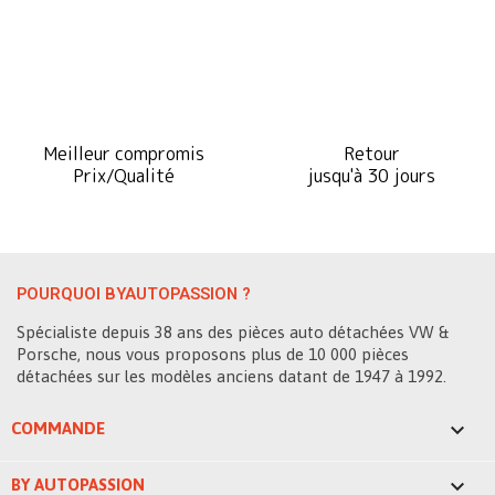
Meilleur compromis
Retour
Prix/Qualité
jusqu'à 30 jours
POURQUOI BYAUTOPASSION ?
Spécialiste depuis 38 ans des pièces auto détachées VW &
Porsche, nous vous proposons plus de 10 000 pièces
détachées sur les modèles anciens datant de 1947 à 1992.

COMMANDE

BY AUTOPASSION