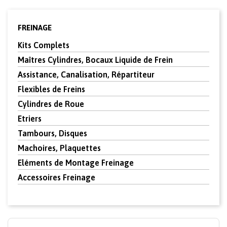
FREINAGE
Kits Complets
Maîtres Cylindres, Bocaux Liquide de Frein
Assistance, Canalisation, Répartiteur
Flexibles de Freins
Cylindres de Roue
Etriers
Tambours, Disques
Machoires, Plaquettes
Eléments de Montage Freinage
Accessoires Freinage