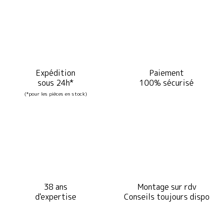
Expédition
Paiement
sous 24h*
100% sécurisé
(*pour les pièces en stock)
38 ans
Montage sur rdv
d'expertise
Conseils toujours dispo