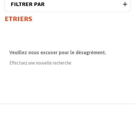
FILTRER PAR
ETRIERS
Veuillez nous excuser pour le désagrément.
Effectuez une nouvelle recherche