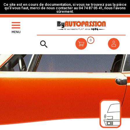
Ce site est en cours de documentation, si vous ne trouvez pas la pièce
qu’il vous faut, merci de nous contacter au 04 74 87 05 41, nous l’avons
sûrement.
MENU
0
