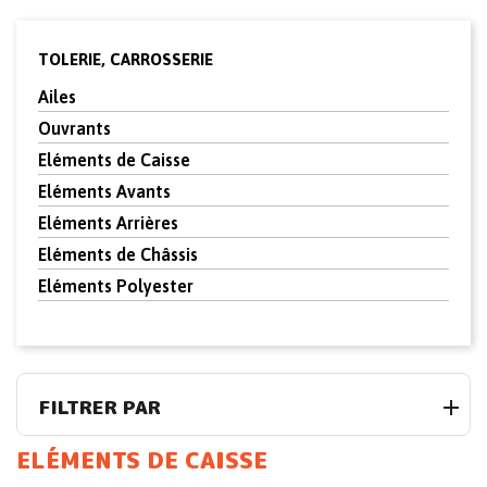
TOLERIE, CARROSSERIE
Ailes
Ouvrants
Eléments de Caisse
Eléments Avants
Eléments Arrières
Eléments de Châssis
Eléments Polyester
FILTRER PAR
ELÉMENTS DE CAISSE