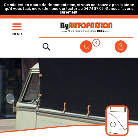
Ce site est en cours de documentation, si vous ne trouvez pas la pièce
qu’il vous faut, merci de nous contacter au 04 74 87 05 41, nous l’avons
sûrement.
MENU
0
