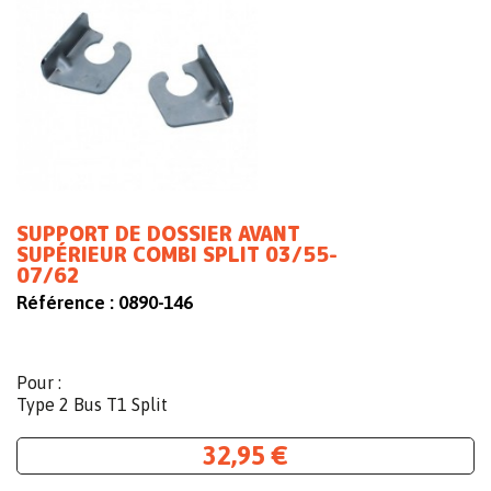
SUPPORT DE DOSSIER AVANT
SUPÉRIEUR COMBI SPLIT 03/55-
07/62
Référence :
0890-146
Pour :
Type 2 Bus T1 Split
32,95 €