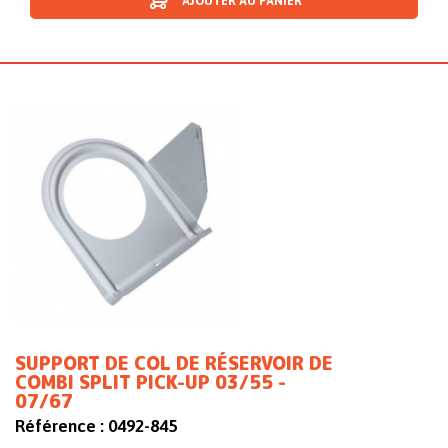
AJOUTER AU PANIER
SUPPORT DE COL DE RÉSERVOIR DE
COMBI SPLIT PICK-UP 03/55 -
07/67
Référence :
0492-845