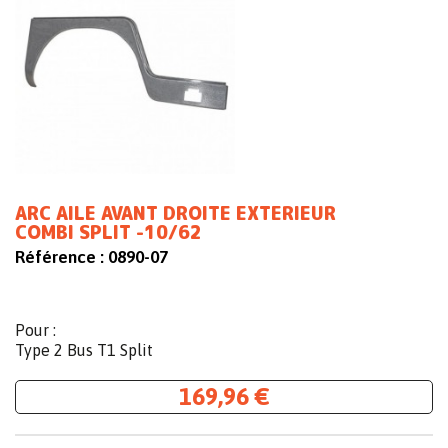
ARC AILE AVANT DROITE EXTERIEUR
COMBI SPLIT -10/62
Référence :
0890-07
Pour :
Type 2 Bus T1 Split
169,96 €