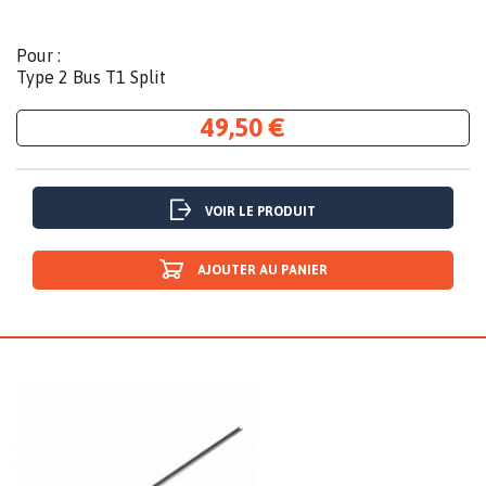
Pour :
Type 2 Bus T1 Split
49,50 €
VOIR LE PRODUIT
AJOUTER AU PANIER