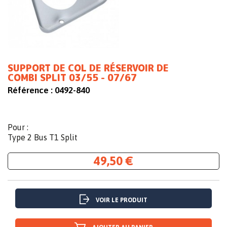
SUPPORT DE COL DE RÉSERVOIR DE
COMBI SPLIT 03/55 - 07/67
Référence :
0492-840
Pour :
Type 2 Bus T1 Split
49,50 €
VOIR LE PRODUIT