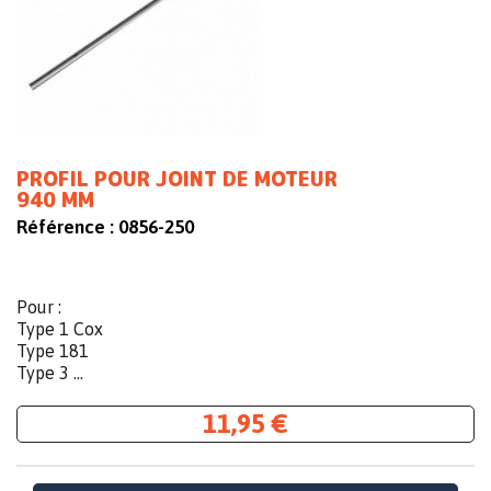
PROFIL POUR JOINT DE MOTEUR
940 MM
Référence :
0856-250
Pour :
Type 1 Cox
Type 181
Type 3 ...
11,95 €