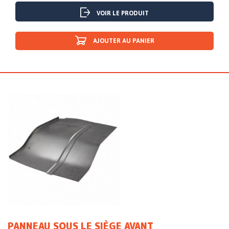
VOIR LE PRODUIT
AJOUTER AU PANIER
PANNEAU SOUS LE SIÈGE AVANT