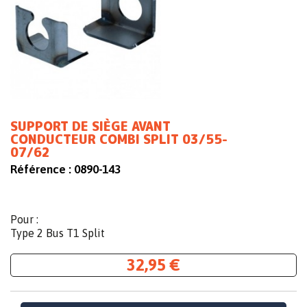
SUPPORT DE SIÈGE AVANT
CONDUCTEUR COMBI SPLIT 03/55-
07/62
Référence :
0890-143
Pour :
Type 2 Bus T1 Split
32,95 €