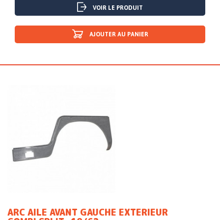
VOIR LE PRODUIT
AJOUTER AU PANIER
ARC AILE AVANT GAUCHE EXTERIEUR