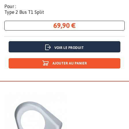
Pour :
Type 2 Bus T1 Split
69,90 €
VOIR LE PRODUIT
AJOUTER AU PANIER