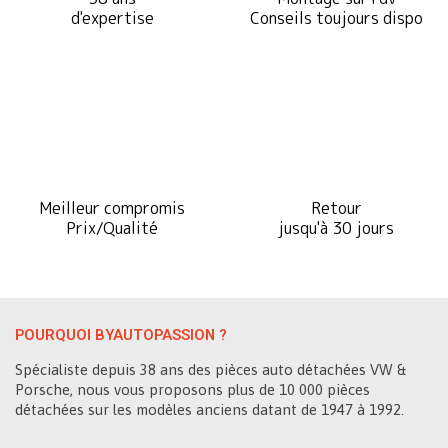
d'expertise
Conseils toujours dispo
Meilleur compromis
Retour
Prix/Qualité
jusqu'à 30 jours
POURQUOI BYAUTOPASSION ?
Spécialiste depuis 38 ans des pièces auto détachées VW &
Porsche, nous vous proposons plus de 10 000 pièces
détachées sur les modèles anciens datant de 1947 à 1992.