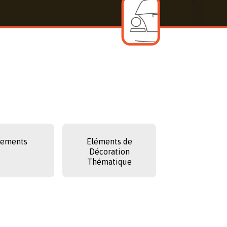
tements
Eléments de
Décoration
Thématique