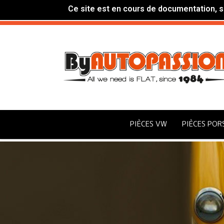
Ce site est en cours de documentation, si
PIÈCES VW
PIÈCES POR