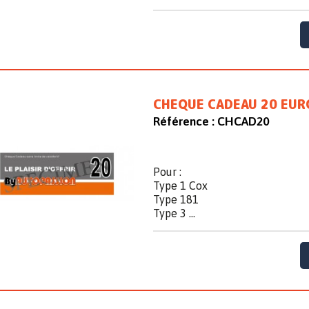
CHEQUE CADEAU 20 EUR
Référence :
CHCAD20
Pour :
Type 1 Cox
Type 181
Type 3 ...