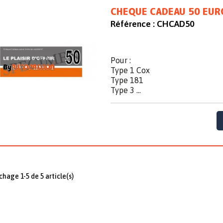
CHEQUE CADEAU 50 EUR
Référence :
CHCAD50
Pour :
Type 1 Cox
Type 181
Type 3 ...
ichage 1-5 de 5 article(s)