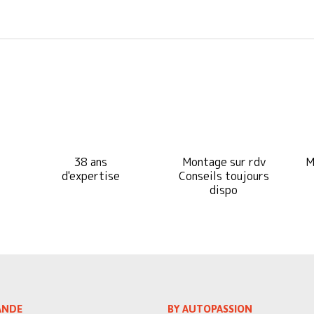
38 ans
Montage sur rdv
M
d'expertise
Conseils toujours
dispo
NDE
BY AUTOPASSION