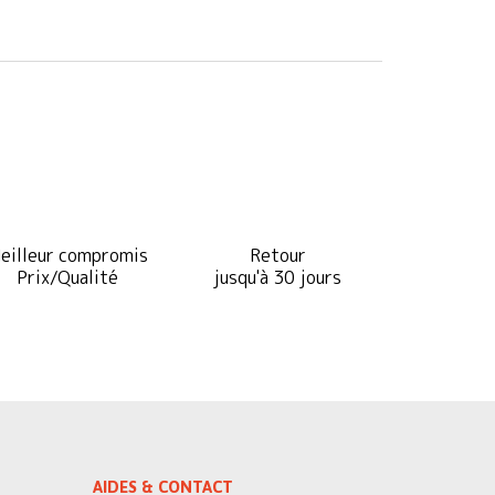
eilleur compromis
Retour
Prix/Qualité
jusqu'à 30 jours
AIDES & CONTACT