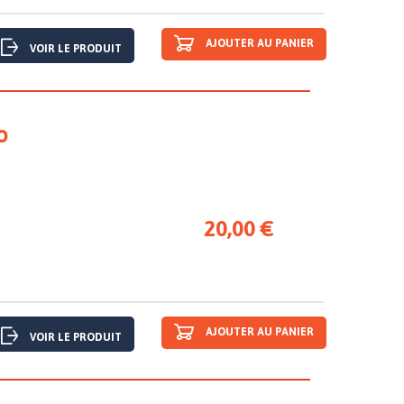
AJOUTER AU PANIER
VOIR LE PRODUIT
O
20,00 €
AJOUTER AU PANIER
VOIR LE PRODUIT