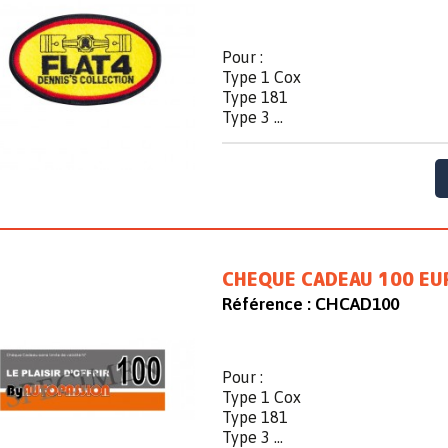
Pour :
Type 1 Cox
Type 181
Type 3 ...
CHEQUE CADEAU 100 EU
Référence :
CHCAD100
Pour :
Type 1 Cox
Type 181
Type 3 ...