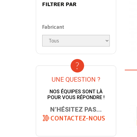
FILTRER PAR
Fabricant
UNE QUESTION ?
NOS ÉQUIPES SONT LÀ
POUR VOUS RÉPONDRE !
N’HÉSITEZ PAS...
CONTACTEZ-NOUS