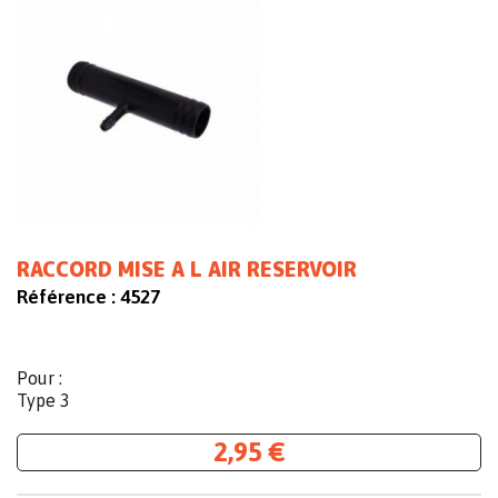
RACCORD MISE A L AIR RESERVOIR
Référence :
4527
Pour :
Type 3
2,95 €