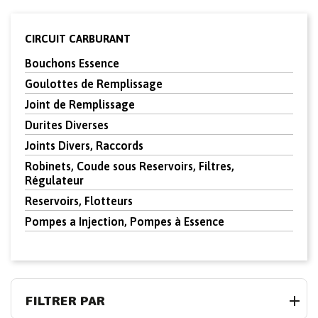
CIRCUIT CARBURANT
Bouchons Essence
Goulottes de Remplissage
Joint de Remplissage
Durites Diverses
Joints Divers, Raccords
Robinets, Coude sous Reservoirs, Filtres,
Régulateur
Reservoirs, Flotteurs
Pompes a Injection, Pompes à Essence
FILTRER PAR