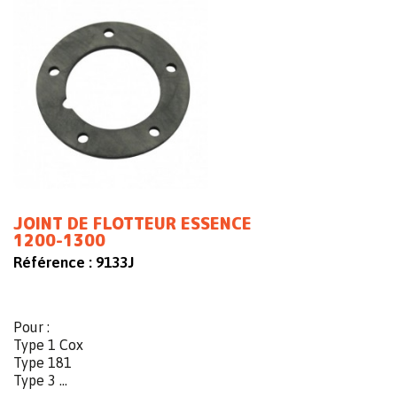
JOINT DE FLOTTEUR ESSENCE
1200-1300
Référence :
9133J
Pour :
Type 1 Cox
Type 181
Type 3 ...