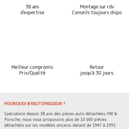
38 ans
Montage sur rdv
d'expertise
Conseils toujours dispo
Meilleur compromis
Retour
Prix/Qualité
jusqu'à 30 jours
POURQUOI BYAUTOPASSION ?
Spécialiste depuis 38 ans des pièces auto détachées VW &
Porsche, nous vous proposons plus de 10 000 pièces
détachées sur les modèles anciens datant de 1947 à 1992.