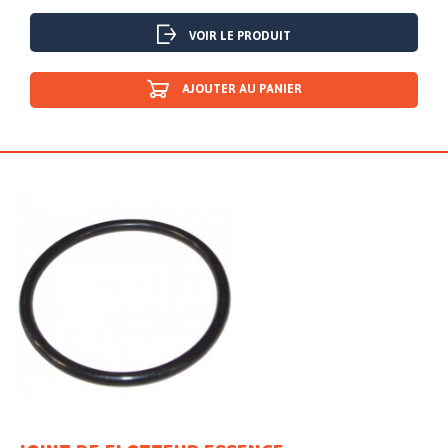
VOIR LE PRODUIT
AJOUTER AU PANIER