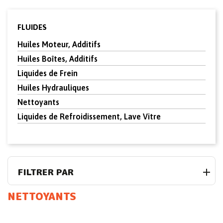
FLUIDES
Huiles Moteur, Additifs
Huiles Boîtes, Additifs
Liquides de Frein
Huiles Hydrauliques
Nettoyants
Liquides de Refroidissement, Lave Vitre
FILTRER PAR
NETTOYANTS