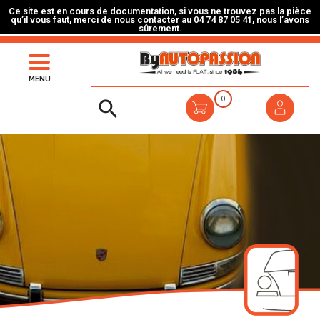
Ce site est en cours de documentation, si vous ne trouvez pas la pièce
qu’il vous faut, merci de nous contacter au 04 74 87 05 41, nous l’avons
sûrement.
MENU
0
