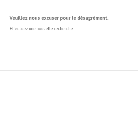
Veuillez nous excuser pour le désagrément.
Effectuez une nouvelle recherche