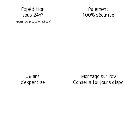
Expédition
Paiement
sous 24h*
100% sécurisé
(*pour les pièces en stock)
38 ans
Montage sur rdv
d'expertise
Conseils toujours dispo