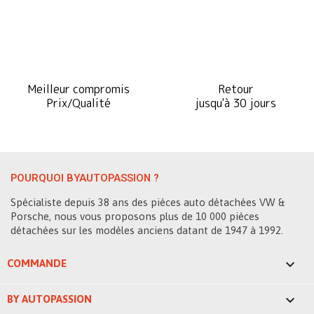
Meilleur compromis
Retour
Prix/Qualité
jusqu'à 30 jours
POURQUOI BYAUTOPASSION ?
Spécialiste depuis 38 ans des pièces auto détachées VW &
Porsche, nous vous proposons plus de 10 000 pièces
détachées sur les modèles anciens datant de 1947 à 1992.

COMMANDE

BY AUTOPASSION