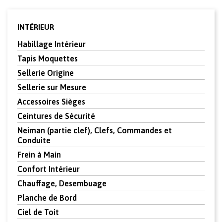
INTÉRIEUR
Habillage Intérieur
Tapis Moquettes
Sellerie Origine
Sellerie sur Mesure
Accessoires Sièges
Ceintures de Sécurité
Neiman (partie clef), Clefs, Commandes et
Conduite
Frein à Main
Confort Intérieur
Chauffage, Desembuage
Planche de Bord
Ciel de Toit