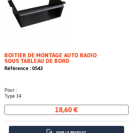
BOITIER DE MONTAGE AUTO RADIO
SOUS TABLEAU DE BORD
Référence :
0543
Pour :
Type 34
18,60 €
VOIR LE PRODUIT