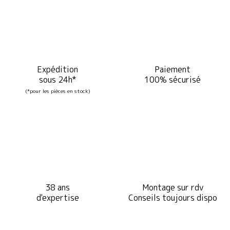
Expédition
Paiement
sous 24h*
100% sécurisé
(*pour les pièces en stock)
38 ans
Montage sur rdv
d'expertise
Conseils toujours dispo