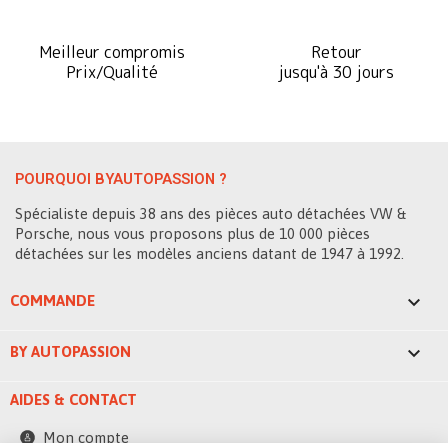
Meilleur compromis
Retour
Prix/Qualité
jusqu'à 30 jours
POURQUOI BYAUTOPASSION ?
Spécialiste depuis 38 ans des pièces auto détachées VW &
Porsche, nous vous proposons plus de 10 000 pièces
détachées sur les modèles anciens datant de 1947 à 1992.

COMMANDE

BY AUTOPASSION
AIDES & CONTACT
Mon compte