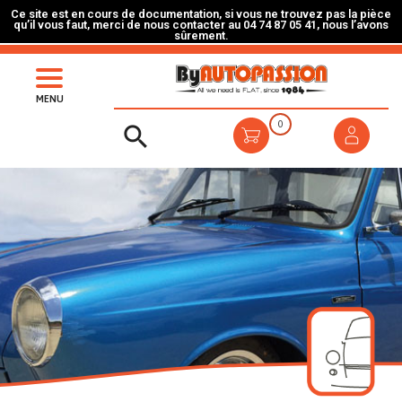
Ce site est en cours de documentation, si vous ne trouvez pas la pièce
qu’il vous faut, merci de nous contacter au 04 74 87 05 41, nous l’avons
sûrement.
MENU
0
