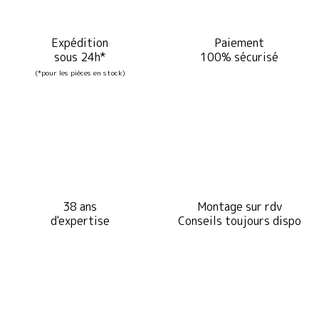
Expédition
Paiement
sous 24h*
100% sécurisé
(*pour les pièces en stock)
38 ans
Montage sur rdv
d'expertise
Conseils toujours dispo