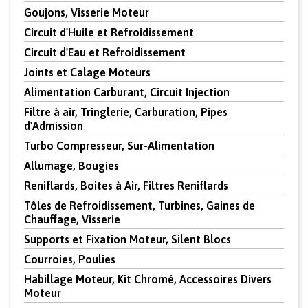
Goujons, Visserie Moteur
Circuit d'Huile et Refroidissement
Circuit d'Eau et Refroidissement
Joints et Calage Moteurs
Alimentation Carburant, Circuit Injection
Filtre à air, Tringlerie, Carburation, Pipes
d'Admission
Turbo Compresseur, Sur-Alimentation
Allumage, Bougies
Reniflards, Boites à Air, Filtres Reniflards
Tôles de Refroidissement, Turbines, Gaines de
Chauffage, Visserie
Supports et Fixation Moteur, Silent Blocs
Courroies, Poulies
Habillage Moteur, Kit Chromé, Accessoires Divers
Moteur