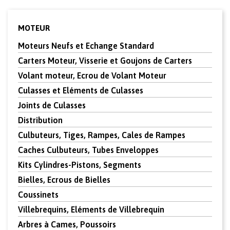
MOTEUR
Moteurs Neufs et Echange Standard
Carters Moteur, Visserie et Goujons de Carters
Volant moteur, Ecrou de Volant Moteur
Culasses et Eléments de Culasses
Joints de Culasses
Distribution
Culbuteurs, Tiges, Rampes, Cales de Rampes
Caches Culbuteurs, Tubes Enveloppes
Kits Cylindres-Pistons, Segments
Bielles, Ecrous de Bielles
Coussinets
Villebrequins, Eléments de Villebrequin
Arbres à Cames, Poussoirs