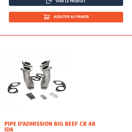
VOIR LE PRODUIT
AJOUTER AU PANIER
PIPE D'ADMISSION BIG BEEF CB 48
IDA