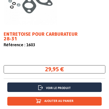
ENTRETOISE POUR CARBURATEUR
28-31
Référence :
1603
29,95 €
VOIR LE PRODUIT
AJOUTER AU PANIER