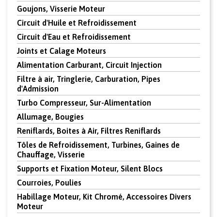
Goujons, Visserie Moteur
Circuit d'Huile et Refroidissement
Circuit d'Eau et Refroidissement
Joints et Calage Moteurs
Alimentation Carburant, Circuit Injection
Filtre à air, Tringlerie, Carburation, Pipes
d'Admission
Turbo Compresseur, Sur-Alimentation
Allumage, Bougies
Reniflards, Boites à Air, Filtres Reniflards
Tôles de Refroidissement, Turbines, Gaines de
Chauffage, Visserie
Supports et Fixation Moteur, Silent Blocs
Courroies, Poulies
Habillage Moteur, Kit Chromé, Accessoires Divers
Moteur