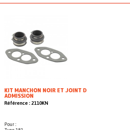
KIT MANCHON NOIR ET JOINT D
ADMISSION
Référence :
2110KN
Pour :