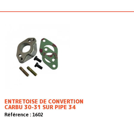
ENTRETOISE DE CONVERTION
CARBU 30-31 SUR PIPE 34
Référence :
1602