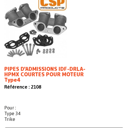
PIPES D'ADMISSIONS IDF-DRLA-
HPMX COURTES POUR MOTEUR
Type4
Référence :
2108
Pour :
Type 34
Trike