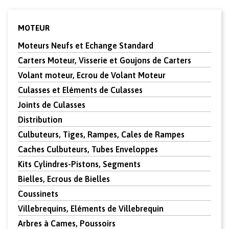
MOTEUR
Moteurs Neufs et Echange Standard
Carters Moteur, Visserie et Goujons de Carters
Volant moteur, Ecrou de Volant Moteur
Culasses et Eléments de Culasses
Joints de Culasses
Distribution
Culbuteurs, Tiges, Rampes, Cales de Rampes
Caches Culbuteurs, Tubes Enveloppes
Kits Cylindres-Pistons, Segments
Bielles, Ecrous de Bielles
Coussinets
Villebrequins, Eléments de Villebrequin
Arbres à Cames, Poussoirs