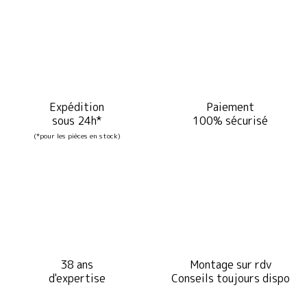
Expédition
Paiement
sous 24h*
100% sécurisé
(*pour les pièces en stock)
38 ans
Montage sur rdv
d'expertise
Conseils toujours dispo