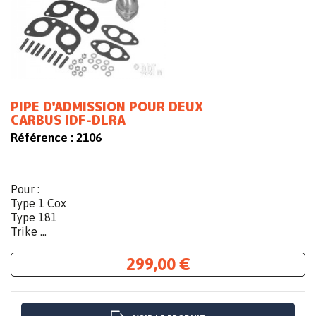
PIPE D'ADMISSION POUR DEUX
CARBUS IDF-DLRA
Référence :
2106
Pour :
Type 1 Cox
Type 181
Trike ...
299,00 €