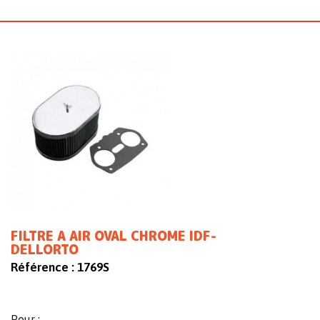
FILTRE A AIR OVAL CHROME IDF-
DELLORTO
Référence :
1769S
Pour :