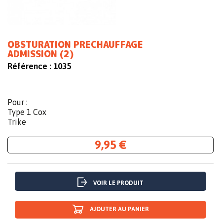
OBSTURATION PRECHAUFFAGE
ADMISSION (2)
Référence :
1035
Pour :
Type 1 Cox
Trike
9,95 €
VOIR LE PRODUIT
AJOUTER AU PANIER