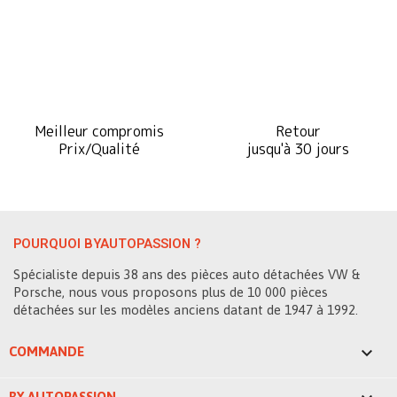
Meilleur compromis
Retour
Prix/Qualité
jusqu'à 30 jours
POURQUOI BYAUTOPASSION ?
Spécialiste depuis 38 ans des pièces auto détachées VW &
Porsche, nous vous proposons plus de 10 000 pièces
détachées sur les modèles anciens datant de 1947 à 1992.

COMMANDE
BY AUTOPASSION