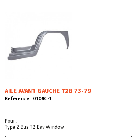
AILE AVANT GAUCHE T2B 73-79
Référence :
0108C-1
Pour :
Type 2 Bus T2 Bay Window