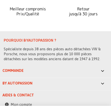
Meilleur compromis
Retour
Prix/Qualité
jusqu'à 30 jours
POURQUOI BYAUTOPASSION ?
Spécialiste depuis 38 ans des pièces auto détachées VW &
Porsche, nous vous proposons plus de 10 000 pièces
détachées sur les modèles anciens datant de 1947 à 1992.

COMMANDE

BY AUTOPASSION
AIDES & CONTACT
Mon compte