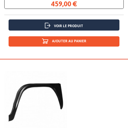
459,00 €
VOIR LE PRODUIT
AJOUTER AU PANIER