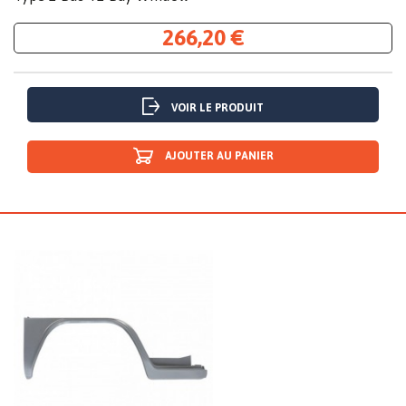
266,20 €
VOIR LE PRODUIT
AJOUTER AU PANIER