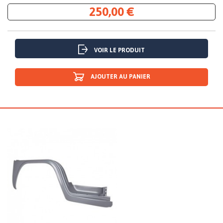
250,00 €
VOIR LE PRODUIT
AJOUTER AU PANIER