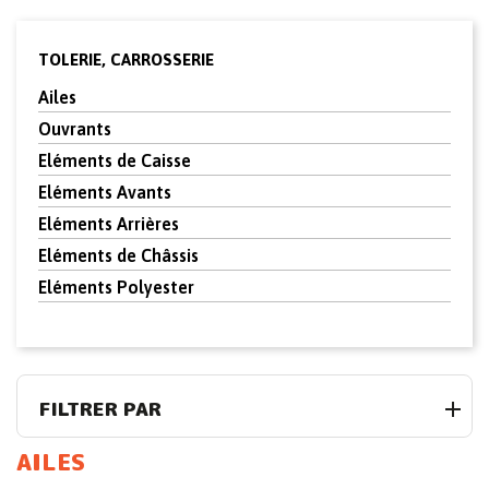
TOLERIE, CARROSSERIE
Ailes
Ouvrants
Eléments de Caisse
Eléments Avants
Eléments Arrières
Eléments de Châssis
Eléments Polyester
FILTRER PAR
AILES