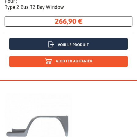
Pour :
Type 2 Bus T2 Bay Window
266,90 €
VOIR LE PRODUIT
AJOUTER AU PANIER