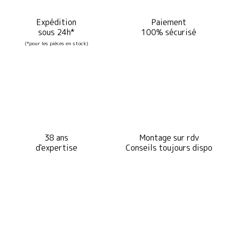
Expédition
Paiement
sous 24h*
100% sécurisé
(*pour les pièces en stock)
38 ans
Montage sur rdv
d'expertise
Conseils toujours dispo