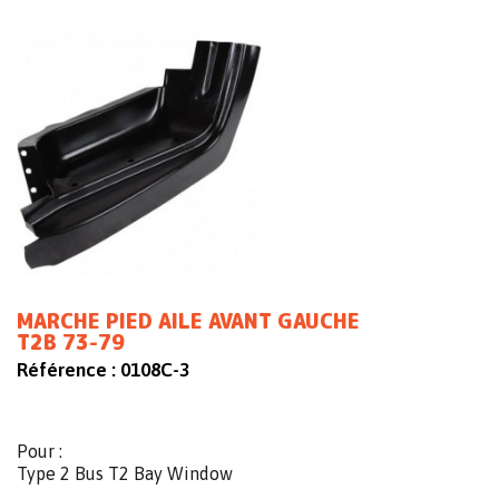
MARCHE PIED AILE AVANT GAUCHE
T2B 73-79
Référence :
0108C-3
Pour :
Type 2 Bus T2 Bay Window