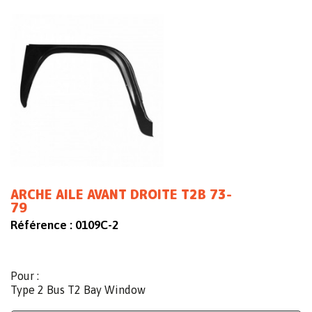
ARCHE AILE AVANT DROITE T2B 73-
79
Référence :
0109C-2
Pour :
Type 2 Bus T2 Bay Window