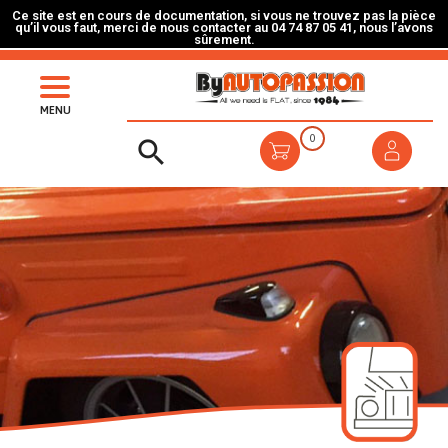
Ce site est en cours de documentation, si vous ne trouvez pas la pièce
qu’il vous faut, merci de nous contacter au 04 74 87 05 41, nous l’avons
sûrement.
MENU
0
