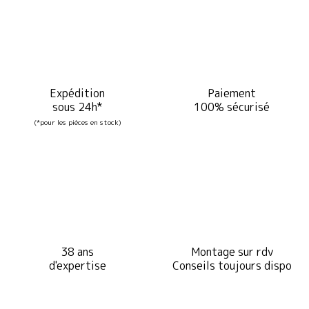
Expédition
Paiement
sous 24h*
100% sécurisé
(*pour les pièces en stock)
38 ans
Montage sur rdv
d'expertise
Conseils toujours dispo