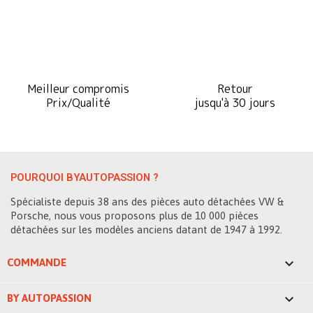
Meilleur compromis
Retour
Prix/Qualité
jusqu'à 30 jours
POURQUOI BYAUTOPASSION ?
Spécialiste depuis 38 ans des pièces auto détachées VW &
Porsche, nous vous proposons plus de 10 000 pièces
détachées sur les modèles anciens datant de 1947 à 1992.

COMMANDE

BY AUTOPASSION