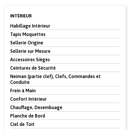
INTÉRIEUR
Habillage Intérieur
Tapis Moquettes
Sellerie Origine
Sellerie sur Mesure
Accessoires Sièges
Ceintures de Sécurité
Neiman (partie clef), Clefs, Commandes et
Conduite
Frein à Main
Confort Intérieur
Chauffage, Desembuage
Planche de Bord
Ciel de Toit