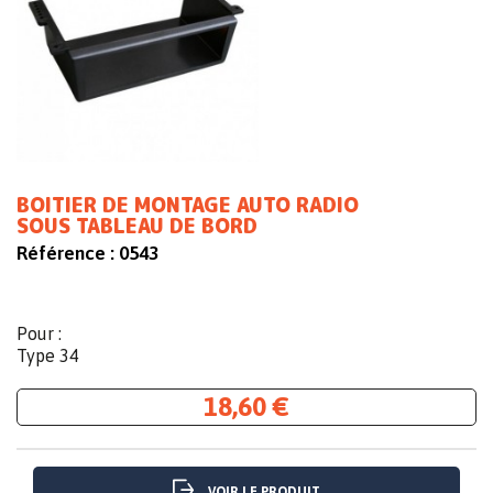
BOITIER DE MONTAGE AUTO RADIO
SOUS TABLEAU DE BORD
Référence :
0543
Pour :
Type 34
18,60 €
VOIR LE PRODUIT