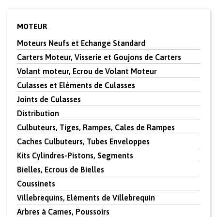
MOTEUR
Moteurs Neufs et Echange Standard
Carters Moteur, Visserie et Goujons de Carters
Volant moteur, Ecrou de Volant Moteur
Culasses et Eléments de Culasses
Joints de Culasses
Distribution
Culbuteurs, Tiges, Rampes, Cales de Rampes
Caches Culbuteurs, Tubes Enveloppes
Kits Cylindres-Pistons, Segments
Bielles, Ecrous de Bielles
Coussinets
Villebrequins, Eléments de Villebrequin
Arbres à Cames, Poussoirs