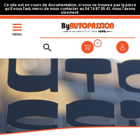
Ce site est en cours de documentation, si vous ne trouvez pas la pièce
qu’il vous faut, merci de nous contacter au 04 74 87 05 41, nous l’avons
sûrement.
MENU
0
