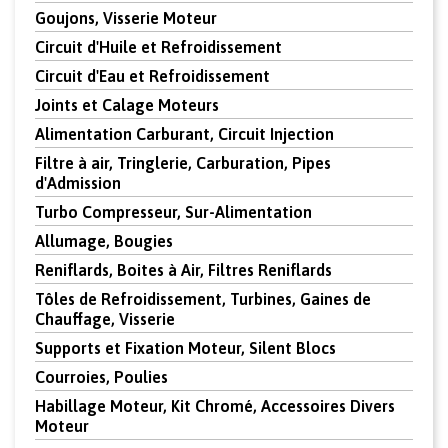
Goujons, Visserie Moteur
Circuit d'Huile et Refroidissement
Circuit d'Eau et Refroidissement
Joints et Calage Moteurs
Alimentation Carburant, Circuit Injection
Filtre à air, Tringlerie, Carburation, Pipes
d'Admission
Turbo Compresseur, Sur-Alimentation
Allumage, Bougies
Reniflards, Boites à Air, Filtres Reniflards
Tôles de Refroidissement, Turbines, Gaines de
Chauffage, Visserie
Supports et Fixation Moteur, Silent Blocs
Courroies, Poulies
Habillage Moteur, Kit Chromé, Accessoires Divers
Moteur