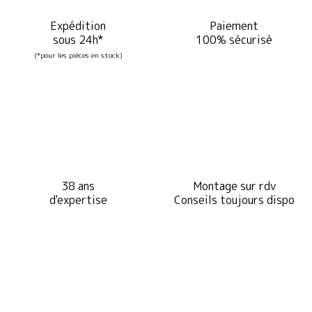
Expédition
Paiement
sous 24h*
100% sécurisé
(*pour les pièces en stock)
38 ans
Montage sur rdv
d'expertise
Conseils toujours dispo