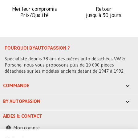
Meilleur compromis
Retour
Prix/Qualité
jusqu'à 30 jours
POURQUOI BYAUTOPASSION ?
Spécialiste depuis 38 ans des pièces auto détachées VW &
Porsche, nous vous proposons plus de 10 000 pièces
détachées sur les modèles anciens datant de 1947 à 1992.

COMMANDE

BY AUTOPASSION
AIDES & CONTACT
Mon compte
Contactez-nous