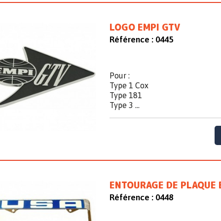
LOGO EMPI GTV
Référence :
0445
Pour :
Type 1 Cox
Type 181
Type 3 ...
ENTOURAGE DE PLAQUE 
Référence :
0448