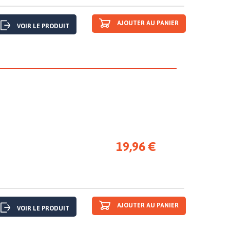
AJOUTER AU PANIER
VOIR LE PRODUIT
19,96 €
AJOUTER AU PANIER
VOIR LE PRODUIT