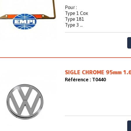
Pour :
Type 1 Cox
Type 181
Type 3 ...
SIGLE CHROME 95mm 1.6
Référence :
T0440