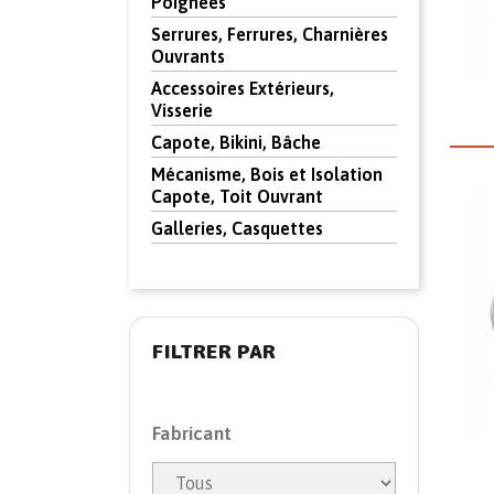
Poignées
Serrures, Ferrures, Charnières
Ouvrants
Accessoires Extérieurs,
Visserie
Capote, Bikini, Bâche
Mécanisme, Bois et Isolation
Capote, Toit Ouvrant
Galleries, Casquettes
FILTRER PAR
Fabricant