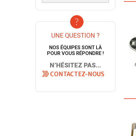
UNE QUESTION ?
NOS ÉQUIPES SONT LÀ
POUR VOUS RÉPONDRE !
N’HÉSITEZ PAS...
CONTACTEZ-NOUS