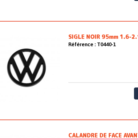
SIGLE NOIR 95mm 1.6-2
Référence :
T0440-1
CALANDRE DE FACE AVAN