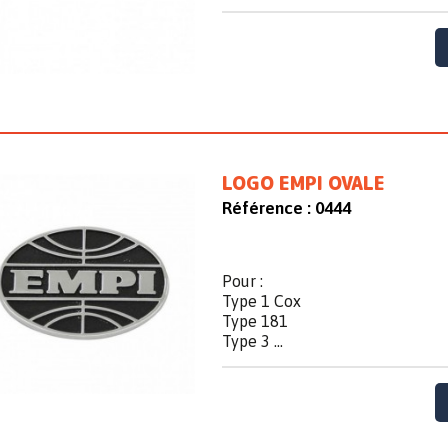
LOGO EMPI OVALE
Référence :
0444
Pour :
Type 1 Cox
Type 181
Type 3 ...