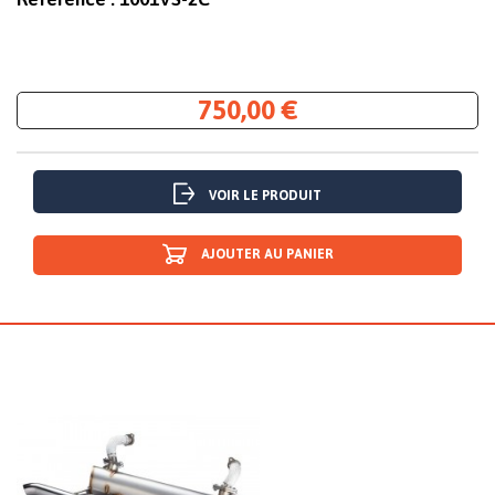
750,00 €
VOIR LE PRODUIT
AJOUTER AU PANIER