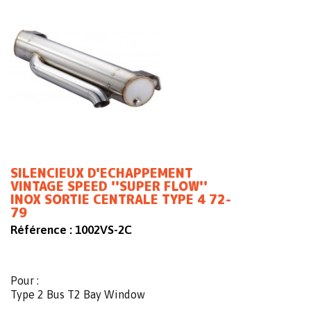
SILENCIEUX D'ECHAPPEMENT
VINTAGE SPEED ''SUPER FLOW''
INOX SORTIE CENTRALE TYPE 4 72-
79
Référence :
1002VS-2C
Pour :
Type 2 Bus T2 Bay Window