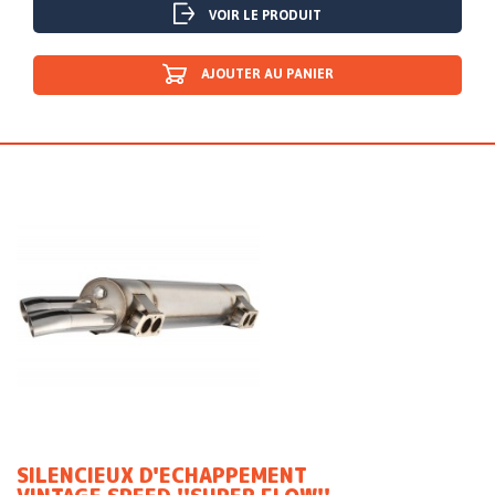
VOIR LE PRODUIT
AJOUTER AU PANIER
SILENCIEUX D'ECHAPPEMENT