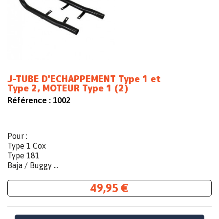
J-TUBE D'ECHAPPEMENT Type 1 et
Type 2, MOTEUR Type 1 (2)
Référence :
1002
Pour :
Type 1 Cox
Type 181
Baja / Buggy ...
49,95 €