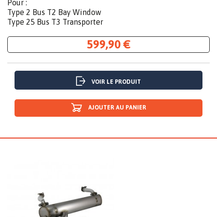
Pour :
Type 2 Bus T2 Bay Window
Type 25 Bus T3 Transporter
599,90 €
VOIR LE PRODUIT
AJOUTER AU PANIER