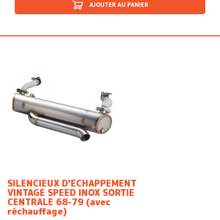
AJOUTER AU PANIER
SILENCIEUX D'ECHAPPEMENT
VINTAGE SPEED INOX SORTIE
CENTRALE 68-79 (avec
réchauffage)