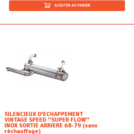
AJOUTER AU PANIER
SILENCIEUX D'ECHAPPEMENT
VINTAGE SPEED ''SUPER FLOW''
INOX SORTIE ARRIERE 68-79 (sans
réchauffage)