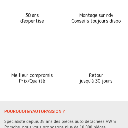
38 ans
Montage sur rdv
d'expertise
Conseils toujours dispo
Meilleur compromis
Retour
Prix/Qualité
jusqu'à 30 jours
POURQUOI BYAUTOPASSION ?
Spécialiste depuis 38 ans des pièces auto détachées VW &
Porsche, nous vous proposons plus de 10 000 pièces