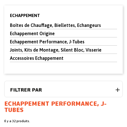
ECHAPPEMENT
Boîtes de Chauffage, Biellettes, Echangeurs
Echappement Origine
Echappement Performance, J-Tubes
Joints, Kits de Montage, Silent Bloc, Visserie
Accessoires Echappement
FILTRER PAR
ECHAPPEMENT PERFORMANCE, J-
TUBES
Il y a 32 produits.