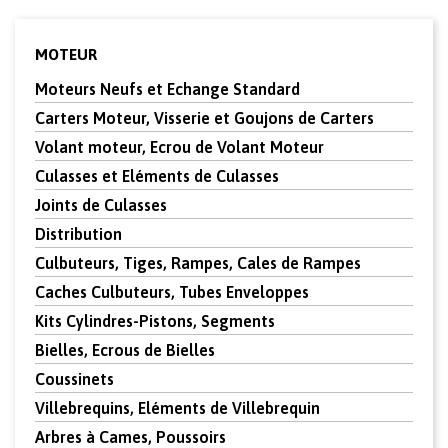
MOTEUR
Moteurs Neufs et Echange Standard
Carters Moteur, Visserie et Goujons de Carters
Volant moteur, Ecrou de Volant Moteur
Culasses et Eléments de Culasses
Joints de Culasses
Distribution
Culbuteurs, Tiges, Rampes, Cales de Rampes
Caches Culbuteurs, Tubes Enveloppes
Kits Cylindres-Pistons, Segments
Bielles, Ecrous de Bielles
Coussinets
Villebrequins, Eléments de Villebrequin
Arbres à Cames, Poussoirs