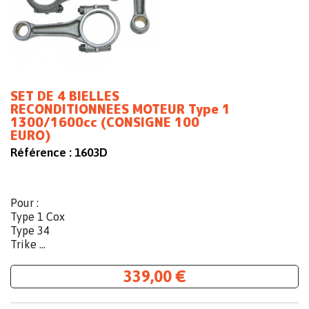
SET DE 4 BIELLES
RECONDITIONNEES MOTEUR Type 1
1300/1600cc (CONSIGNE 100
EURO)
Référence :
1603D
Pour :
Type 1 Cox
Type 34
Trike ...
339,00 €