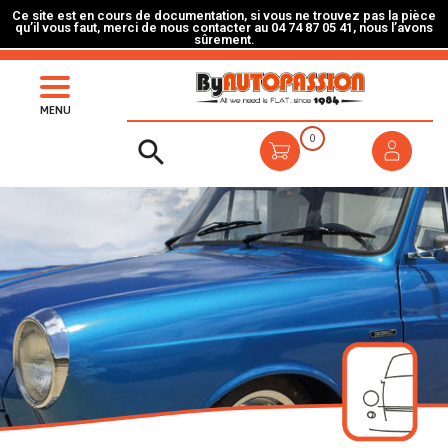
Ce site est en cours de documentation, si vous ne trouvez pas la pièce
qu’il vous faut, merci de nous contacter au 04 74 87 05 41, nous l’avons
sûrement.
MENU
0
