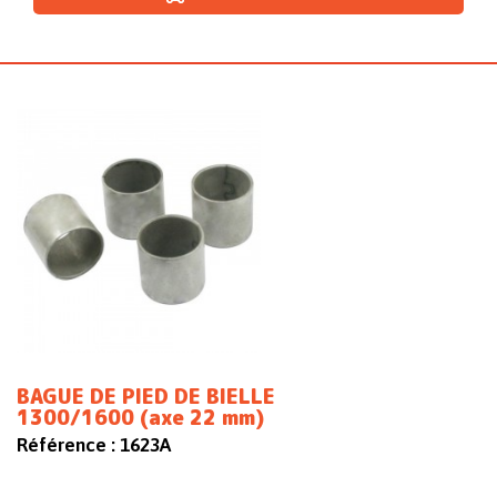
BAGUE DE PIED DE BIELLE
1300/1600 (axe 22 mm)
Référence :
1623A