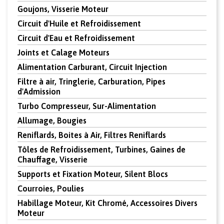
Goujons, Visserie Moteur
Circuit d'Huile et Refroidissement
Circuit d'Eau et Refroidissement
Joints et Calage Moteurs
Alimentation Carburant, Circuit Injection
Filtre à air, Tringlerie, Carburation, Pipes
d'Admission
Turbo Compresseur, Sur-Alimentation
Allumage, Bougies
Reniflards, Boites à Air, Filtres Reniflards
Tôles de Refroidissement, Turbines, Gaines de
Chauffage, Visserie
Supports et Fixation Moteur, Silent Blocs
Courroies, Poulies
Habillage Moteur, Kit Chromé, Accessoires Divers
Moteur