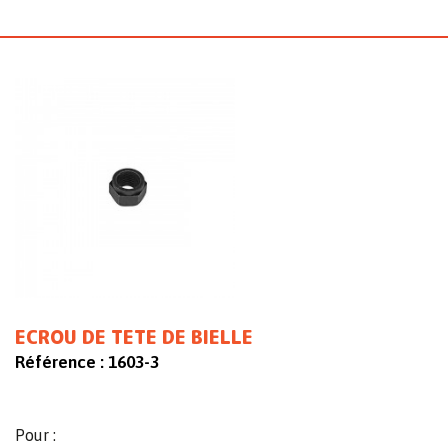
ECROU DE TETE DE BIELLE
Référence :
1603-3
Pour :