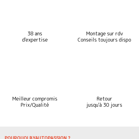
38 ans
Montage sur rdv
d'expertise
Conseils toujours dispo
Meilleur compromis
Retour
Prix/Qualité
jusqu'à 30 jours
POURQUOI BYAUTOPASSION ?