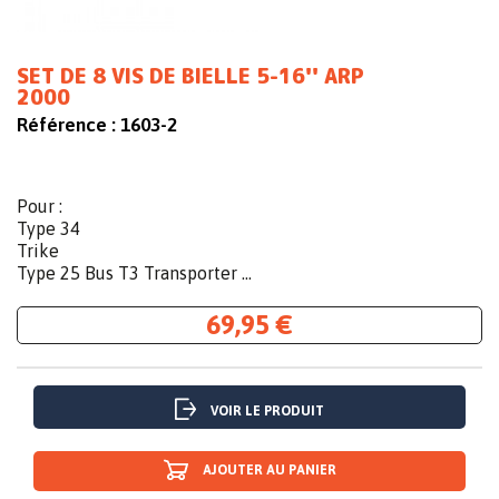
SET DE 8 VIS DE BIELLE 5-16'' ARP
2000
Référence :
1603-2
Pour :
Type 34
Trike
Type 25 Bus T3 Transporter ...
69,95 €
VOIR LE PRODUIT
AJOUTER AU PANIER