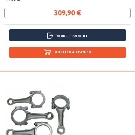
309,90 €
VOIR LE PRODUIT
AJOUTER AU PANIER